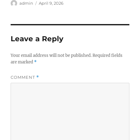
Author
Posted
admin
April 9, 2026
on
Leave a Reply
Your email address will not be published.
Required fields
are marked
*
COMMENT
*