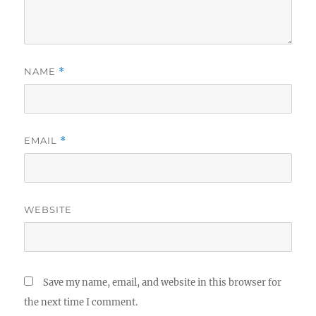
NAME
*
EMAIL
*
WEBSITE
Save my name, email, and website in this browser for
the next time I comment.