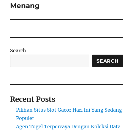
Menang
Search
SEARCH
Recent Posts
Pilihan Situs Slot Gacor Hari Ini Yang Sedang
Populer
Agen Togel Terpercaya Dengan Koleksi Data