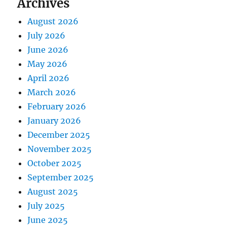
Archives
August 2026
July 2026
June 2026
May 2026
April 2026
March 2026
February 2026
January 2026
December 2025
November 2025
October 2025
September 2025
August 2025
July 2025
June 2025