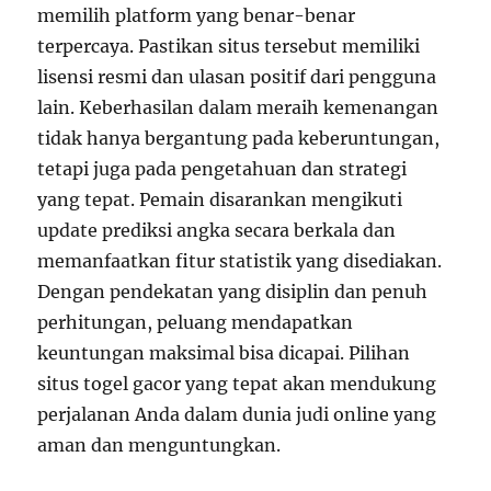
memilih platform yang benar-benar
terpercaya. Pastikan situs tersebut memiliki
lisensi resmi dan ulasan positif dari pengguna
lain. Keberhasilan dalam meraih kemenangan
tidak hanya bergantung pada keberuntungan,
tetapi juga pada pengetahuan dan strategi
yang tepat. Pemain disarankan mengikuti
update prediksi angka secara berkala dan
memanfaatkan fitur statistik yang disediakan.
Dengan pendekatan yang disiplin dan penuh
perhitungan, peluang mendapatkan
keuntungan maksimal bisa dicapai. Pilihan
situs togel gacor yang tepat akan mendukung
perjalanan Anda dalam dunia judi online yang
aman dan menguntungkan.