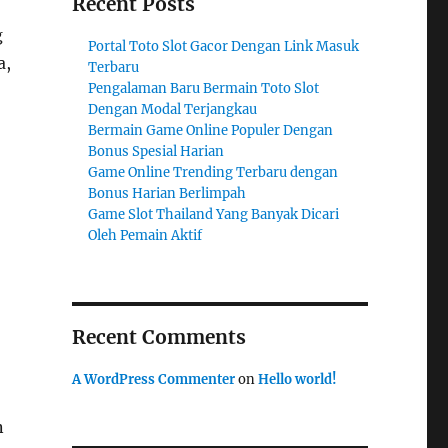
Recent Posts
g
Portal Toto Slot Gacor Dengan Link Masuk
a,
Terbaru
Pengalaman Baru Bermain Toto Slot
Dengan Modal Terjangkau
Bermain Game Online Populer Dengan
Bonus Spesial Harian
Game Online Trending Terbaru dengan
Bonus Harian Berlimpah
Game Slot Thailand Yang Banyak Dicari
Oleh Pemain Aktif
Recent Comments
A WordPress Commenter
on
Hello world!
n