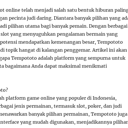
lot online telah menjadi salah satu bentuk hiburan palin
gan pecinta judi daring. Diantara banyak pilihan yang ad
di pilihan utama bagi banyak pemain. Dengan berbagai
n slot yang menyuguhkan pengalaman bermain yang
rpotensi mendapatkan kemenangan besar, Tempototo
di topik hangat di kalangan penggemar. Artikel ini akan
pa Tempototo adalah platform yang sempurna untuk
rta bagaimana Anda dapat maksimal menikmati
oto?
h platform game online yang populer di Indonesia,
agai jenis permainan, termasuk slot, poker, dan judi
 menawarkan banyak pilihan permainan, Tempototo juga
interface yang mudah digunakan, menjadikannya piliha