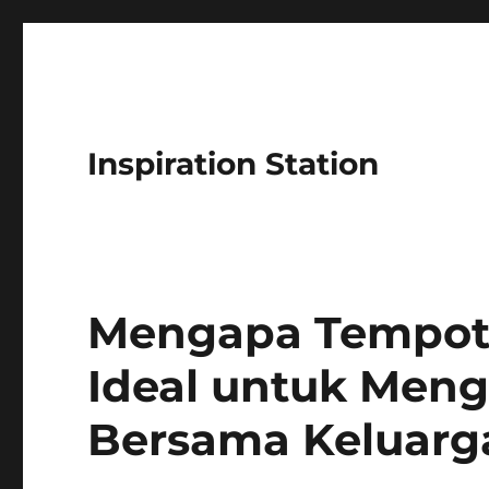
Inspiration Station
Mengapa Tempot
Ideal untuk Men
Bersama Keluarg