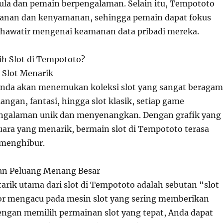
ula dan pemain berpengalaman. Selain itu, Tempototo
nan dan kenyamanan, sehingga pemain dapat fokus
hawatir mengenai keamanan data pribadi mereka.
h Slot di Tempototo?
 Slot Menarik
nda akan menemukan koleksi slot yang sangat beragam
angan, fantasi, hingga slot klasik, setiap game
galaman unik dan menyenangkan. Dengan grafik yang
ra yang menarik, bermain slot di Tempototo terasa
 menghibur.
an Peluang Menang Besar
tarik utama dari slot di Tempototo adalah sebutan “slot
cor mengacu pada mesin slot yang sering memberikan
gan memilih permainan slot yang tepat, Anda dapat