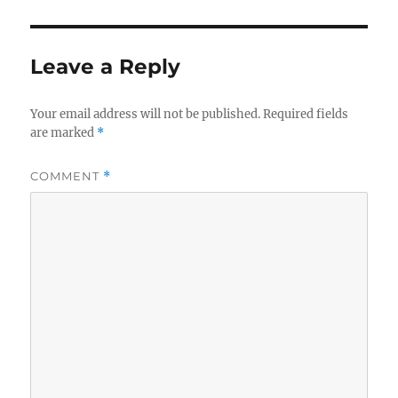
Leave a Reply
Your email address will not be published.
Required fields
are marked
*
COMMENT
*