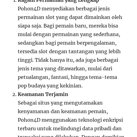
Ragam Permainan yang Lengkap
Pohon4D menyediakan berbagai jenis
permainan slot yang dapat dimainkan oleh
siapa saja. Bagi pemain baru, mereka bisa
mulai dengan permainan yang sederhana,
sedangkan bagi pemain berpengalaman,
tersedia slot dengan tantangan yang lebih
tinggi. Tidak hanya itu, ada juga berbagai
jenis tema yang ditawarkan, mulai dari
petualangan, fantasi, hingga tema-tema
pop budaya yang kekinian.
Keamanan Terjamin
Sebagai situs yang mengutamakan
kenyamanan dan keamanan pemain,
Pohon4D menggunakan teknologi enkripsi
terbaru untuk melindungi data pribadi dan