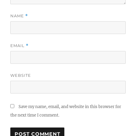
NAME
*
EMAIL
*
WEBSITE
Save my name, email, and website in this browser for
the next time I comment.