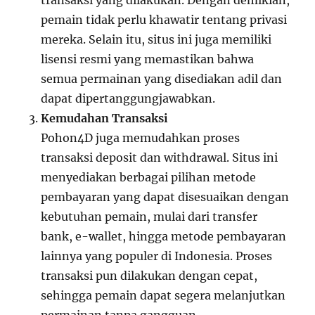
transaksi yang dilakukan. Dengan demikian,
pemain tidak perlu khawatir tentang privasi
mereka. Selain itu, situs ini juga memiliki
lisensi resmi yang memastikan bahwa
semua permainan yang disediakan adil dan
dapat dipertanggungjawabkan.
Kemudahan Transaksi
Pohon4D juga memudahkan proses
transaksi deposit dan withdrawal. Situs ini
menyediakan berbagai pilihan metode
pembayaran yang dapat disesuaikan dengan
kebutuhan pemain, mulai dari transfer
bank, e-wallet, hingga metode pembayaran
lainnya yang populer di Indonesia. Proses
transaksi pun dilakukan dengan cepat,
sehingga pemain dapat segera melanjutkan