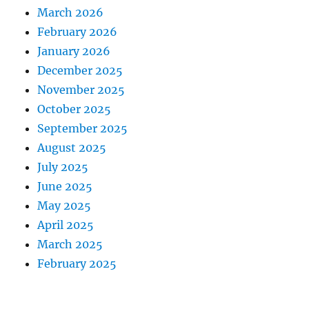
March 2026
February 2026
January 2026
December 2025
November 2025
October 2025
September 2025
August 2025
July 2025
June 2025
May 2025
April 2025
March 2025
February 2025