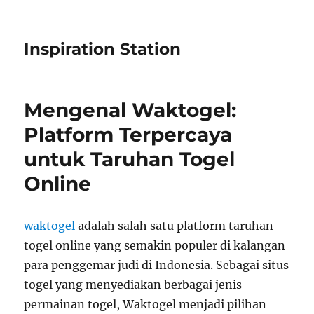
Inspiration Station
Mengenal Waktogel:
Platform Terpercaya
untuk Taruhan Togel
Online
waktogel
adalah salah satu platform taruhan
togel online yang semakin populer di kalangan
para penggemar judi di Indonesia. Sebagai situs
togel yang menyediakan berbagai jenis
permainan togel, Waktogel menjadi pilihan