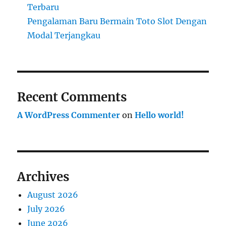
Terbaru
Pengalaman Baru Bermain Toto Slot Dengan
Modal Terjangkau
Recent Comments
A WordPress Commenter
on
Hello world!
Archives
August 2026
July 2026
June 2026