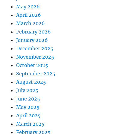
May 2026
April 2026
March 2026
February 2026
January 2026
December 2025
November 2025
October 2025
September 2025
August 2025
July 2025
June 2025
May 2025
April 2025
March 2025
February 2025