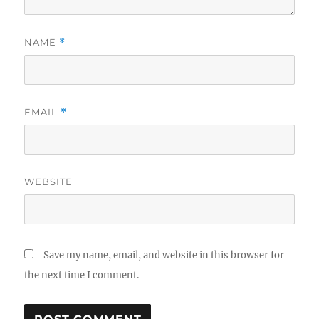
NAME
*
EMAIL
*
WEBSITE
Save my name, email, and website in this browser for
the next time I comment.