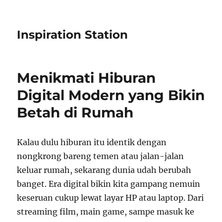
Inspiration Station
Menikmati Hiburan
Digital Modern yang Bikin
Betah di Rumah
Kalau dulu hiburan itu identik dengan
nongkrong bareng temen atau jalan-jalan
keluar rumah, sekarang dunia udah berubah
banget. Era digital bikin kita gampang nemuin
keseruan cukup lewat layar HP atau laptop. Dari
streaming film, main game, sampe masuk ke