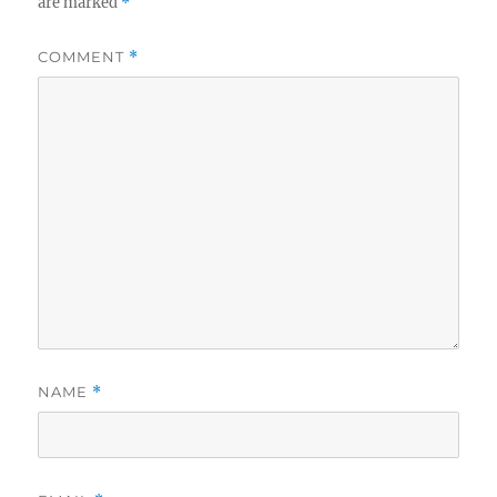
are marked
*
COMMENT
*
NAME
*