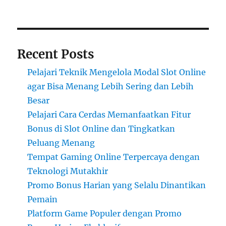
Recent Posts
Pelajari Teknik Mengelola Modal Slot Online
agar Bisa Menang Lebih Sering dan Lebih
Besar
Pelajari Cara Cerdas Memanfaatkan Fitur
Bonus di Slot Online dan Tingkatkan
Peluang Menang
Tempat Gaming Online Terpercaya dengan
Teknologi Mutakhir
Promo Bonus Harian yang Selalu Dinantikan
Pemain
Platform Game Populer dengan Promo