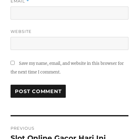
EMAIL
*
WEBSITE
Save my name, email, and website in this browser for
the next time I comment.
Post
PREVIOUS
navigation
Slot Online Gacor Hari Ini
Previous