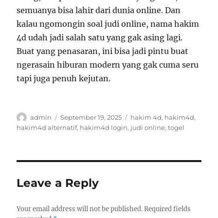
semuanya bisa lahir dari dunia online. Dan
kalau ngomongin soal judi online, nama hakim
4d udah jadi salah satu yang gak asing lagi.
Buat yang penasaran, ini bisa jadi pintu buat
ngerasain hiburan modern yang gak cuma seru
tapi juga penuh kejutan.
Author
Posted
Tags
admin
September 19, 2025
hakim 4d
,
hakim4d
,
on
hakim4d alternatif
,
hakim4d login
,
judi online
,
togel
Leave a Reply
Your email address will not be published.
Required fields