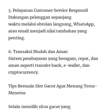
5. Pelayanan Customer Service Responsif
Dukungan pelanggan sepanjang
waktu melalui obrolan langsung, WhatsApp,
atau email menjadi nilai tambahan yang
penting.
6. Transaksi Mudah dan Aman
Sistem pembayaran yang beragam, cepat, dan
aman seperti transfer bank, e-wallet, dan
cryptocurrency.
Tips Bermain Slot Gacor Agar Menang Terus-
Menerus
Selain memilih situs gacor yang