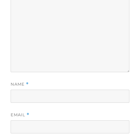
NAME
*
EMAIL
*