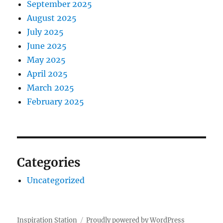
September 2025
August 2025
July 2025
June 2025
May 2025
April 2025
March 2025
February 2025
Categories
Uncategorized
Inspiration Station
Proudly powered by WordPress