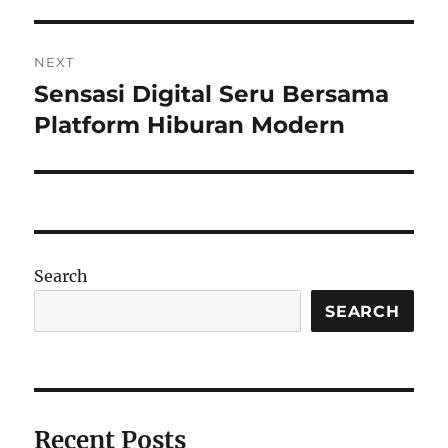
NEXT
Sensasi Digital Seru Bersama
Next
post:
Platform Hiburan Modern
Search
SEARCH
Recent Posts