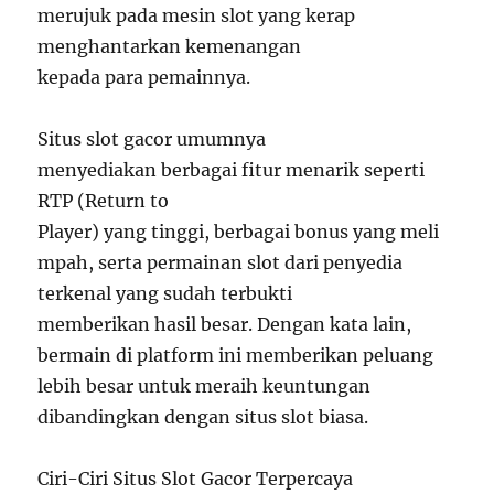
merujuk pada mesin slot yang kerap
menghantarkan kemenangan
kepada para pemainnya.
Situs slot gacor umumnya
menyediakan berbagai fitur menarik seperti
RTP (Return to
Player) yang tinggi, berbagai bonus yang meli
mpah, serta permainan slot dari penyedia
terkenal yang sudah terbukti
memberikan hasil besar. Dengan kata lain,
bermain di platform ini memberikan peluang
lebih besar untuk meraih keuntungan
dibandingkan dengan situs slot biasa.
Ciri-Ciri Situs Slot Gacor Terpercaya