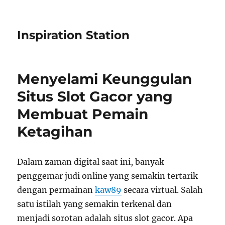
Inspiration Station
Menyelami Keunggulan
Situs Slot Gacor yang
Membuat Pemain
Ketagihan
Dalam zaman digital saat ini, banyak
penggemar judi online yang semakin tertarik
dengan permainan
kaw89
secara virtual. Salah
satu istilah yang semakin terkenal dan
menjadi sorotan adalah situs slot gacor. Apa