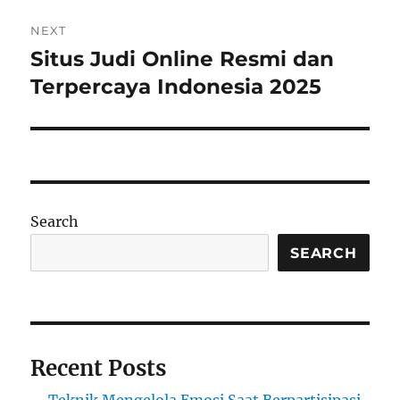
NEXT
Situs Judi Online Resmi dan
Next
post:
Terpercaya Indonesia 2025
Search
SEARCH
Recent Posts