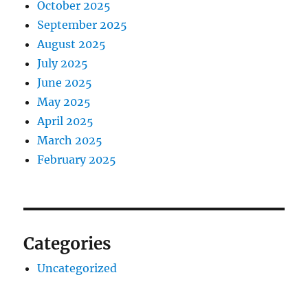
October 2025
September 2025
August 2025
July 2025
June 2025
May 2025
April 2025
March 2025
February 2025
Categories
Uncategorized