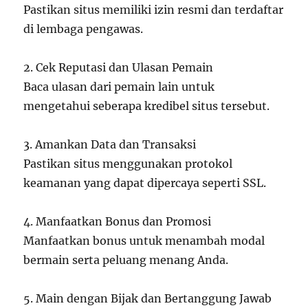
Pastikan situs memiliki izin resmi dan terdaftar
di lembaga pengawas.
2. Cek Reputasi dan Ulasan Pemain
Baca ulasan dari pemain lain untuk
mengetahui seberapa kredibel situs tersebut.
3. Amankan Data dan Transaksi
Pastikan situs menggunakan protokol
keamanan yang dapat dipercaya seperti SSL.
4. Manfaatkan Bonus dan Promosi
Manfaatkan bonus untuk menambah modal
bermain serta peluang menang Anda.
5. Main dengan Bijak dan Bertanggung Jawab