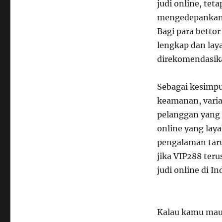
judi online, tet
mengedepankan
Bagi para bettor
lengkap dan lay
direkomendasik
Sebagai kesimpu
keamanan, varia
pelanggan yang 
online yang lay
pengalaman taru
jika VIP288 ter
judi online di I
Kalau kamu mau 