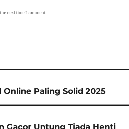
 the next time I comment.
Online Paling Solid 2025
n Gacor Untung Tiada Henti