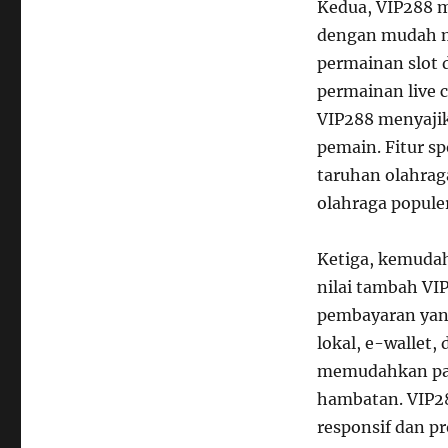
Kedua, VIP288 m
dengan mudah m
permainan slot 
permainan live c
VIP288 menyajik
pemain. Fitur 
taruhan olahra
olahraga populer
Ketiga, kemudah
nilai tambah VI
pembayaran yang
lokal, e-wallet,
memudahkan par
hambatan. VIP28
responsif dan p