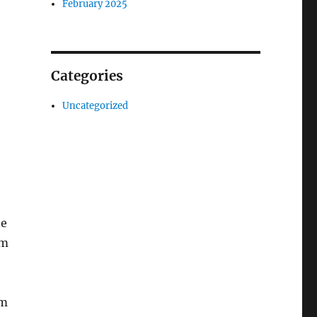
February 2025
Categories
Uncategorized
ne
am
rm