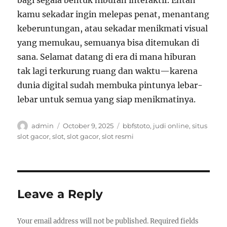
bagi segala bentuk hiburan interaktif. Entah
kamu sekadar ingin melepas penat, menantang
keberuntungan, atau sekadar menikmati visual
yang memukau, semuanya bisa ditemukan di
sana. Selamat datang di era di mana hiburan
tak lagi terkurung ruang dan waktu—karena
dunia digital sudah membuka pintunya lebar-
lebar untuk semua yang siap menikmatinya.
Author
Posted
Tags
admin
October 9, 2025
bbfstoto
,
judi online
,
situs
on
slot gacor
,
slot
,
slot gacor
,
slot resmi
Leave a Reply
Your email address will not be published.
Required fields