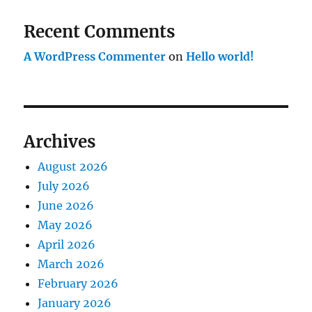
Recent Comments
A WordPress Commenter
on
Hello world!
Archives
August 2026
July 2026
June 2026
May 2026
April 2026
March 2026
February 2026
January 2026