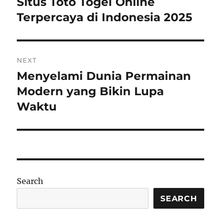
Situs Toto Togel Online
Previous
post:
Terpercaya di Indonesia 2025
NEXT
Menyelami Dunia Permainan
Next
post:
Modern yang Bikin Lupa
Waktu
Search
SEARCH