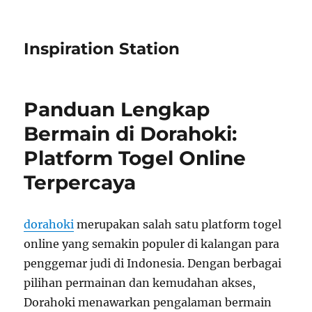
Inspiration Station
Panduan Lengkap
Bermain di Dorahoki:
Platform Togel Online
Terpercaya
dorahoki
merupakan salah satu platform togel
online yang semakin populer di kalangan para
penggemar judi di Indonesia. Dengan berbagai
pilihan permainan dan kemudahan akses,
Dorahoki menawarkan pengalaman bermain