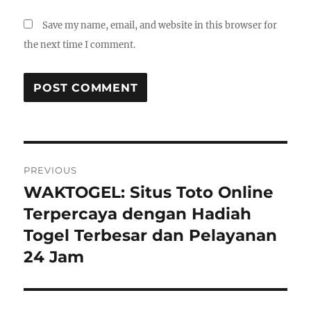
Save my name, email, and website in this browser for
the next time I comment.
Post
PREVIOUS
navigation
WAKTOGEL: Situs Toto Online
Previous
post:
Terpercaya dengan Hadiah
Togel Terbesar dan Pelayanan
24 Jam