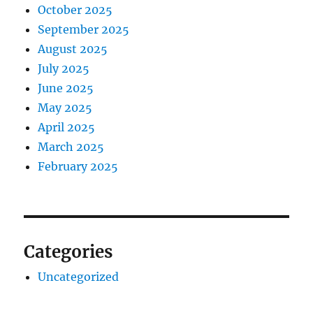
October 2025
September 2025
August 2025
July 2025
June 2025
May 2025
April 2025
March 2025
February 2025
Categories
Uncategorized