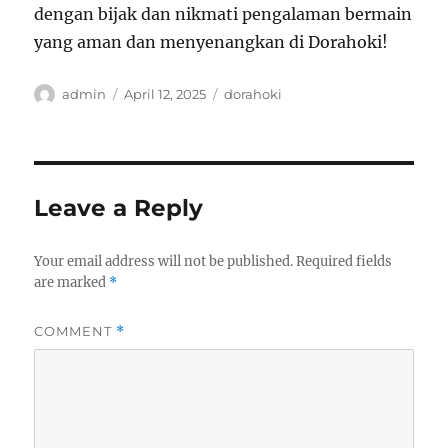
dengan bijak dan nikmati pengalaman bermain
yang aman dan menyenangkan di Dorahoki!
Author
Posted
Tags
admin
April 12, 2025
dorahoki
on
Leave a Reply
Your email address will not be published.
Required fields
are marked
*
COMMENT
*