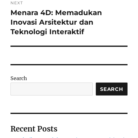
NEXT
Menara 4D: Memadukan
Next
post:
Inovasi Arsitektur dan
Teknologi Interaktif
Search
SEARCH
Recent Posts