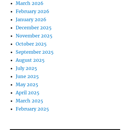
March 2026
February 2026
January 2026
December 2025
November 2025
October 2025
September 2025
August 2025
July 2025
June 2025
May 2025
April 2025
March 2025
February 2025