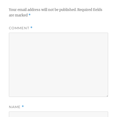
Your email address will not be published.
Required fields
are marked
*
COMMENT
*
NAME
*