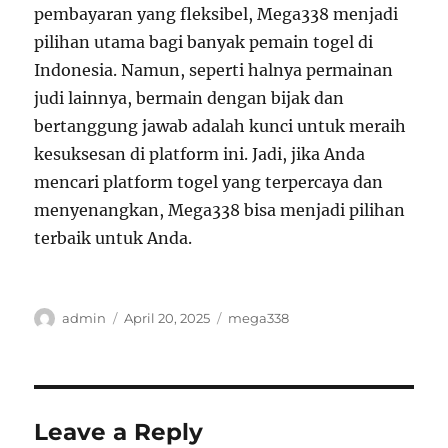
pembayaran yang fleksibel, Mega338 menjadi
pilihan utama bagi banyak pemain togel di
Indonesia. Namun, seperti halnya permainan
judi lainnya, bermain dengan bijak dan
bertanggung jawab adalah kunci untuk meraih
kesuksesan di platform ini. Jadi, jika Anda
mencari platform togel yang terpercaya dan
menyenangkan, Mega338 bisa menjadi pilihan
terbaik untuk Anda.
Author
Posted
Tags
admin
April 20, 2025
mega338
on
Leave a Reply