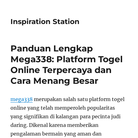
Inspiration Station
Panduan Lengkap
Mega338: Platform Togel
Online Terpercaya dan
Cara Menang Besar
mega338
merupakan salah satu platform togel
online yang telah memperoleh popularitas
yang signifikan di kalangan para pecinta judi
daring. Dikenal karena memberikan
pengalaman bermain yang aman dan