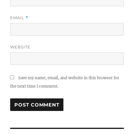
EMAIL
*
WEBSITE
Save my name, email, and website in this browser for
the next time I comment.