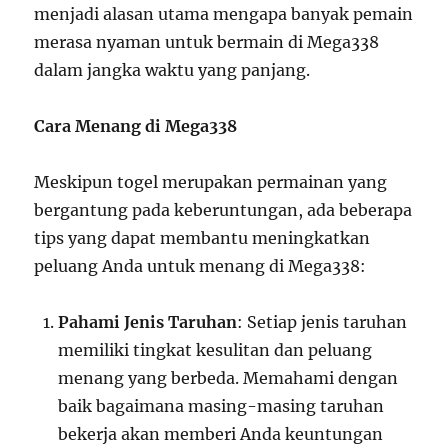
menjadi alasan utama mengapa banyak pemain
merasa nyaman untuk bermain di Mega338
dalam jangka waktu yang panjang.
Cara Menang di Mega338
Meskipun togel merupakan permainan yang
bergantung pada keberuntungan, ada beberapa
tips yang dapat membantu meningkatkan
peluang Anda untuk menang di Mega338:
Pahami Jenis Taruhan
: Setiap jenis taruhan
memiliki tingkat kesulitan dan peluang
menang yang berbeda. Memahami dengan
baik bagaimana masing-masing taruhan
bekerja akan memberi Anda keuntungan