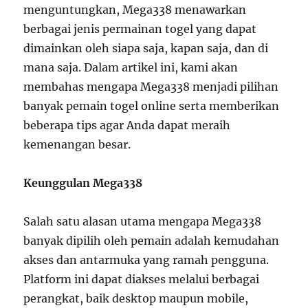
menguntungkan, Mega338 menawarkan
berbagai jenis permainan togel yang dapat
dimainkan oleh siapa saja, kapan saja, dan di
mana saja. Dalam artikel ini, kami akan
membahas mengapa Mega338 menjadi pilihan
banyak pemain togel online serta memberikan
beberapa tips agar Anda dapat meraih
kemenangan besar.
Keunggulan Mega338
Salah satu alasan utama mengapa Mega338
banyak dipilih oleh pemain adalah kemudahan
akses dan antarmuka yang ramah pengguna.
Platform ini dapat diakses melalui berbagai
perangkat, baik desktop maupun mobile,