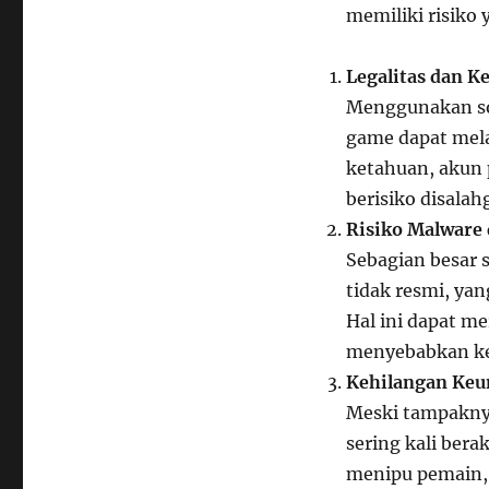
memiliki risiko 
Legalitas dan 
Menggunakan sof
game dapat mel
ketahuan, akun 
berisiko disala
Risiko Malware 
Sebagian besar 
tidak resmi, ya
Hal ini dapat m
menyebabkan ker
Kehilangan Ke
Meski tampakny
sering kali bera
menipu pemain, 