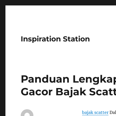
Inspiration Station
Panduan Lengka
Gacor Bajak Scat
bajak scatter
Dal