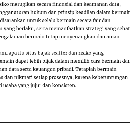
isiko merugikan secara finansial dan keamanan data,
anggar aturan hukum dan prinsip keadilan dalam bermain
 disarankan untuk selalu bermain secara fair dan
n yang berlaku, serta memanfaatkan strategi yang sehat
 pengalaman bermain tetap menyenangkan dan aman.
 apa itu situs bajak scatter dan risiko yang
emain dapat lebih bijak dalam memilih cara bermain da
n data serta keuangan pribadi. Tetaplah bermain
as dan nikmati setiap prosesnya, karena keberuntungan
ri usaha yang jujur dan konsisten.