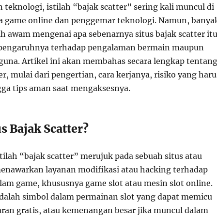
teknologi, istilah “bajak scatter” sering kali muncul di
a game online dan penggemar teknologi. Namun, banya
h awam mengenai apa sebenarnya situs bajak scatter it
pengaruhnya terhadap pengalaman bermain maupun
na. Artikel ini akan membahas secara lengkap tentan
er, mulai dari pengertian, cara kerjanya, risiko yang haru
gga tips aman saat mengaksesnya.
us Bajak Scatter?
ilah “bajak scatter” merujuk pada sebuah situs atau
enawarkan layanan modifikasi atau hacking terhadap
alam game, khususnya game slot atau mesin slot online.
 adalah simbol dalam permainan slot yang dapat memicu
taran gratis, atau kemenangan besar jika muncul dalam