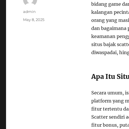
bidang game dan 
Author
admin
kalangan pecint
Posted
May 8, 2025
orang yang masi
on
dan bagaimana 
keamanan penggu
situs bajak scatt
diwaspadai, hin
Apa Itu Sit
Secara umum, ist
platform yang m
fitur tertentu d
Scatter sendiri
fitur bonus, pu