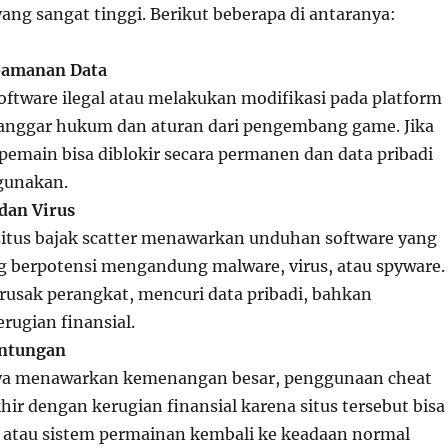
yang sangat tinggi. Berikut beberapa di antaranya:
Keamanan Data
tware ilegal atau melakukan modifikasi pada platform
anggar hukum dan aturan dari pengembang game. Jika
pemain bisa diblokir secara permanen dan data pribadi
hgunakan.
dan Virus
situs bajak scatter menawarkan unduhan software yang
ng berpotensi mengandung malware, virus, atau spyware.
erusak perangkat, mencuri data pribadi, bahkan
ugian finansial.
untungan
a menawarkan kemenangan besar, penggunaan cheat
khir dengan kerugian finansial karena situs tersebut bisa
atau sistem permainan kembali ke keadaan normal