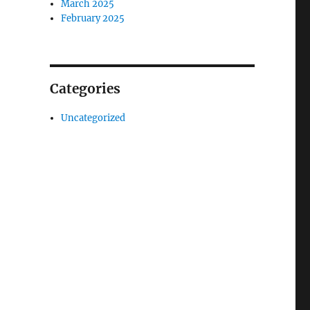
March 2025
February 2025
Categories
Uncategorized