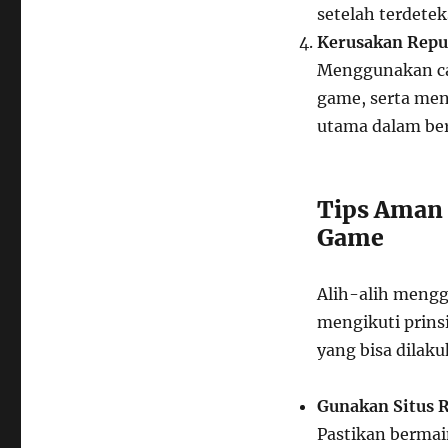
setelah terdetek
Kerusakan Repu
Menggunakan car
game, serta men
utama dalam be
Tips Aman 
Game
Alih-alih mengg
mengikuti prins
yang bisa dilak
Gunakan Situs 
Pastikan bermain