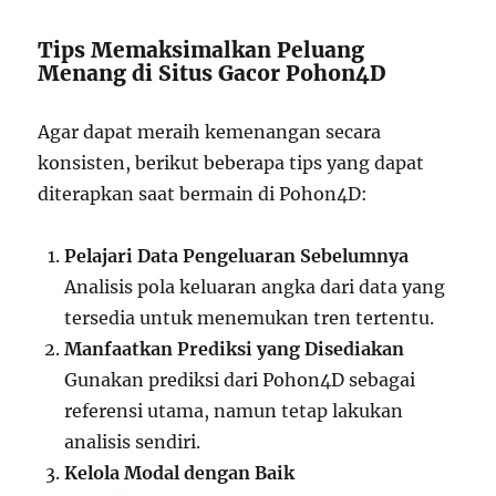
Tips Memaksimalkan Peluang
Menang di Situs Gacor Pohon4D
Agar dapat meraih kemenangan secara
konsisten, berikut beberapa tips yang dapat
diterapkan saat bermain di Pohon4D:
Pelajari Data Pengeluaran Sebelumnya
Analisis pola keluaran angka dari data yang
tersedia untuk menemukan tren tertentu.
Manfaatkan Prediksi yang Disediakan
Gunakan prediksi dari Pohon4D sebagai
referensi utama, namun tetap lakukan
analisis sendiri.
Kelola Modal dengan Baik