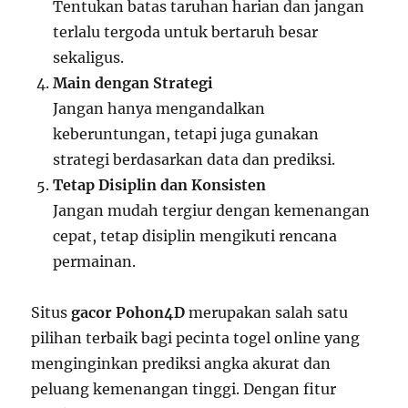
Tentukan batas taruhan harian dan jangan
terlalu tergoda untuk bertaruh besar
sekaligus.
Main dengan Strategi
Jangan hanya mengandalkan
keberuntungan, tetapi juga gunakan
strategi berdasarkan data dan prediksi.
Tetap Disiplin dan Konsisten
Jangan mudah tergiur dengan kemenangan
cepat, tetap disiplin mengikuti rencana
permainan.
Situs
gacor Pohon4D
merupakan salah satu
pilihan terbaik bagi pecinta togel online yang
menginginkan prediksi angka akurat dan
peluang kemenangan tinggi. Dengan fitur