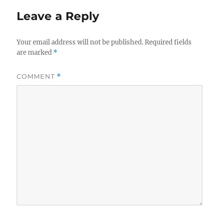
Leave a Reply
Your email address will not be published.
Required fields
are marked
*
COMMENT
*