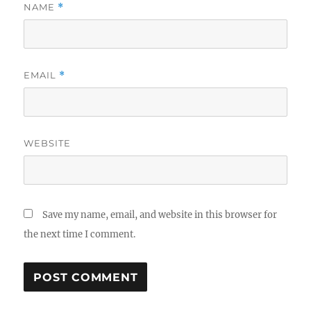
NAME
*
EMAIL
*
WEBSITE
Save my name, email, and website in this browser for
the next time I comment.