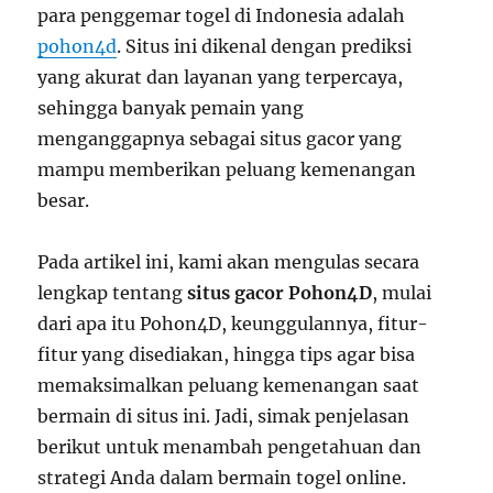
para penggemar togel di Indonesia adalah
pohon4d
. Situs ini dikenal dengan prediksi
yang akurat dan layanan yang terpercaya,
sehingga banyak pemain yang
menganggapnya sebagai situs gacor yang
mampu memberikan peluang kemenangan
besar.
Pada artikel ini, kami akan mengulas secara
lengkap tentang
situs gacor Pohon4D
, mulai
dari apa itu Pohon4D, keunggulannya, fitur-
fitur yang disediakan, hingga tips agar bisa
memaksimalkan peluang kemenangan saat
bermain di situs ini. Jadi, simak penjelasan
berikut untuk menambah pengetahuan dan
strategi Anda dalam bermain togel online.