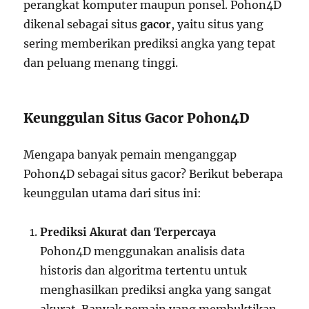
perangkat komputer maupun ponsel. Pohon4D
dikenal sebagai situs
gacor
, yaitu situs yang
sering memberikan prediksi angka yang tepat
dan peluang menang tinggi.
Keunggulan Situs Gacor Pohon4D
Mengapa banyak pemain menganggap
Pohon4D sebagai situs gacor? Berikut beberapa
keunggulan utama dari situs ini:
Prediksi Akurat dan Terpercaya
Pohon4D menggunakan analisis data
historis dan algoritma tertentu untuk
menghasilkan prediksi angka yang sangat