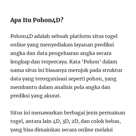
Apa Itu Pohon4D?
Pohon4D adalah sebuah platform situs togel
online yang menyediakan layanan prediksi
angka dan data pengeluaran angka secara
lengkap dan terpercaya. Kata ‘Pohon’ dalam
nama situs ini biasanya merujuk pada struktur
data yang terorganisasi seperti pohon, yang
membantu dalam analisis pola angka dan
prediksi yang akurat.
Situs ini menawarkan berbagai jenis permainan
togel, antara lain 4D, 3D, 2D, dan colok bebas,
yang bisa dimainkan secara online melalui