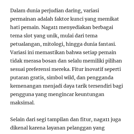
Dalam dunia perjudian daring, variasi
permainan adalah faktor kunci yang memikat
hati pemain. Naga11 menyediakan berbagai
tema slot yang unik, mulai dari tema
petualangan, mitologi, hingga dunia fantasi.
Variasi ini memastikan bahwa setiap pemain
tidak merasa bosan dan selalu memiliki pilihan
sesuai preferensi mereka. Fitur inovatif seperti
putaran gratis, simbol wild, dan pengganda
kemenangan menjadi daya tarik tersendiri bagi
pengguna yang mengincar keuntungan
maksimal.
Selain dari segi tampilan dan fitur, naga11 juga
dikenal karena layanan pelanggan yang