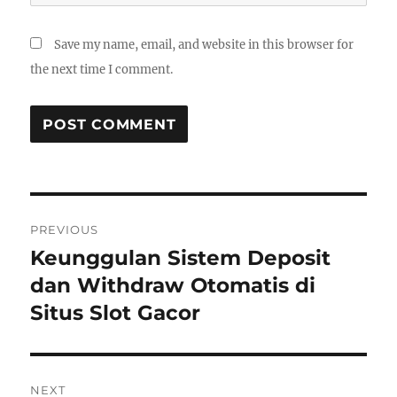
Save my name, email, and website in this browser for
the next time I comment.
Post
PREVIOUS
navigation
Keunggulan Sistem Deposit
Previous
post:
dan Withdraw Otomatis di
Situs Slot Gacor
NEXT