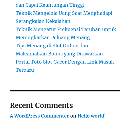
dan Capai Keuntungan Tinggi
Teknik Mengelola Uang Saat Menghadapi
Serangkaian Kekalahan
Teknik Mengatur Frekuensi Taruhan untuk
Meningkatkan Peluang Menang
Tips Menang di Slot Online dan
Maksimalkan Bonus yang Ditawarkan
Portal Toto Slot Gacor Dengan Link Masuk
Terbaru
Recent Comments
A WordPress Commenter
on
Hello world!