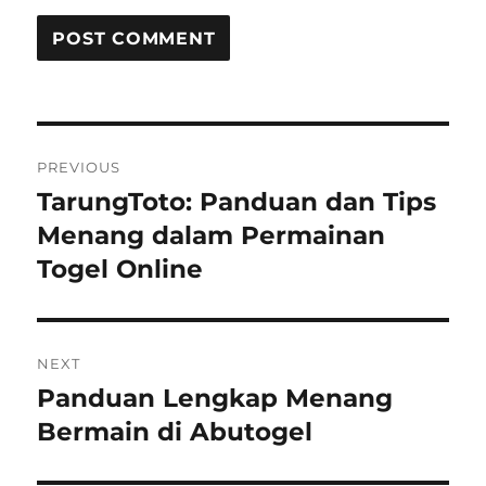
Post
PREVIOUS
navigation
TarungToto: Panduan dan Tips
Previous
post:
Menang dalam Permainan
Togel Online
NEXT
Panduan Lengkap Menang
Next
post:
Bermain di Abutogel