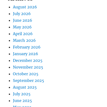
August 2026
July 2026
June 2026
May 2026
April 2026
March 2026
February 2026
January 2026
December 2025
November 2025
October 2025
September 2025
August 2025
July 2025
June 2025