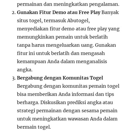
permainan dan meningkatkan pengalaman.
Gunakan Fitur Demo atau Free Play
Banyak
situs togel, termasuk Abutogel,
menyediakan fitur demo atau free play yang
memungkinkan pemain untuk berlatih
tanpa harus mengeluarkan uang. Gunakan
fitur ini untuk berlatih dan mengasah
kemampuan Anda dalam menganalisis
angka.
Bergabung dengan Komunitas Togel
Bergabung dengan komunitas pemain togel
bisa memberikan Anda informasi dan tips
berharga. Diskusikan prediksi angka atau
strategi permainan dengan sesama pemain
untuk meningkatkan wawasan Anda dalam
bermain togel.