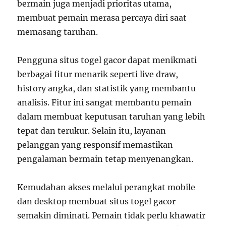
bermain juga menjadi prioritas utama,
membuat pemain merasa percaya diri saat
memasang taruhan.
Pengguna situs togel gacor dapat menikmati
berbagai fitur menarik seperti live draw,
history angka, dan statistik yang membantu
analisis. Fitur ini sangat membantu pemain
dalam membuat keputusan taruhan yang lebih
tepat dan terukur. Selain itu, layanan
pelanggan yang responsif memastikan
pengalaman bermain tetap menyenangkan.
Kemudahan akses melalui perangkat mobile
dan desktop membuat situs togel gacor
semakin diminati. Pemain tidak perlu khawatir