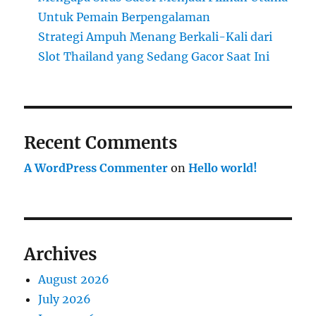
Untuk Pemain Berpengalaman
Strategi Ampuh Menang Berkali-Kali dari
Slot Thailand yang Sedang Gacor Saat Ini
Recent Comments
A WordPress Commenter
on
Hello world!
Archives
August 2026
July 2026