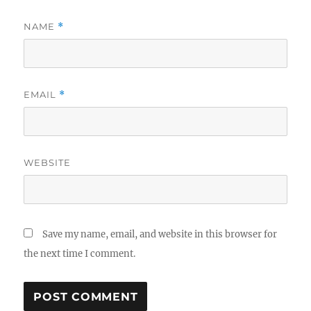
NAME
*
EMAIL
*
WEBSITE
Save my name, email, and website in this browser for
the next time I comment.