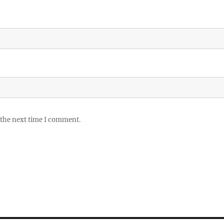
 the next time I comment.