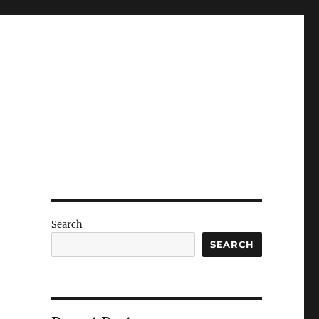
Search
SEARCH