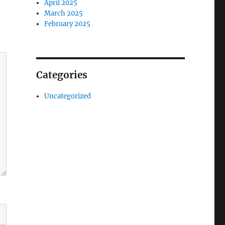
April 2025
March 2025
February 2025
Categories
Uncategorized