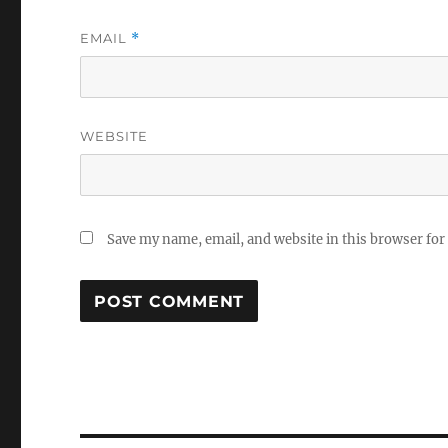
EMAIL
*
WEBSITE
Save my name, email, and website in this browser for