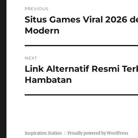
Post
PREVIOUS
navigation
Situs Games Viral 2026 d
Previous
post:
Modern
NEXT
Link Alternatif Resmi Te
Next
post:
Hambatan
Inspiration Station
Proudly powered by WordPress