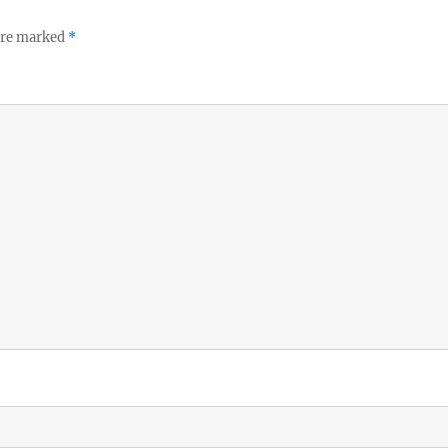
 are marked
*