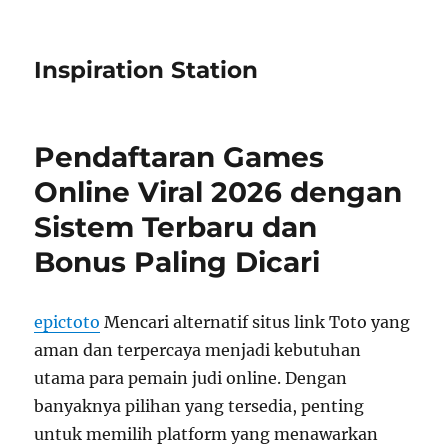
Inspiration Station
Pendaftaran Games
Online Viral 2026 dengan
Sistem Terbaru dan
Bonus Paling Dicari
epictoto
Mencari alternatif situs link Toto yang
aman dan terpercaya menjadi kebutuhan
utama para pemain judi online. Dengan
banyaknya pilihan yang tersedia, penting
untuk memilih platform yang menawarkan