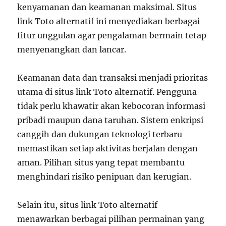
kenyamanan dan keamanan maksimal. Situs
link Toto alternatif ini menyediakan berbagai
fitur unggulan agar pengalaman bermain tetap
menyenangkan dan lancar.
Keamanan data dan transaksi menjadi prioritas
utama di situs link Toto alternatif. Pengguna
tidak perlu khawatir akan kebocoran informasi
pribadi maupun dana taruhan. Sistem enkripsi
canggih dan dukungan teknologi terbaru
memastikan setiap aktivitas berjalan dengan
aman. Pilihan situs yang tepat membantu
menghindari risiko penipuan dan kerugian.
Selain itu, situs link Toto alternatif
menawarkan berbagai pilihan permainan yang