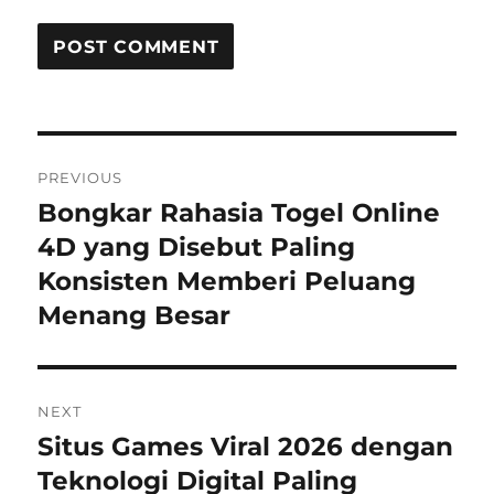
Post
PREVIOUS
navigation
Bongkar Rahasia Togel Online
Previous
post:
4D yang Disebut Paling
Konsisten Memberi Peluang
Menang Besar
NEXT
Situs Games Viral 2026 dengan
Next
post:
Teknologi Digital Paling