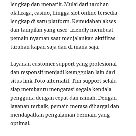
lengkap dan menarik. Mulai dari taruhan
olahraga, casino, hingga slot online tersedia
lengkap di satu platform. Kemudahan akses
dan tampilan yang user-friendly membuat
pemain nyaman saat menjalankan aktifitas
taruhan kapan saja dan di mana saja.
Layanan customer support yang profesional
dan responsif menjadi keunggulan lain dari
situs link Toto alternatif. Tim support selalu
siap membantu mengatasi segala kendala
pengguna dengan cepat dan ramah. Dengan
layanan terbaik, pemain merasa dihargai dan
mendapatkan pengalaman bermain yang
optimal.