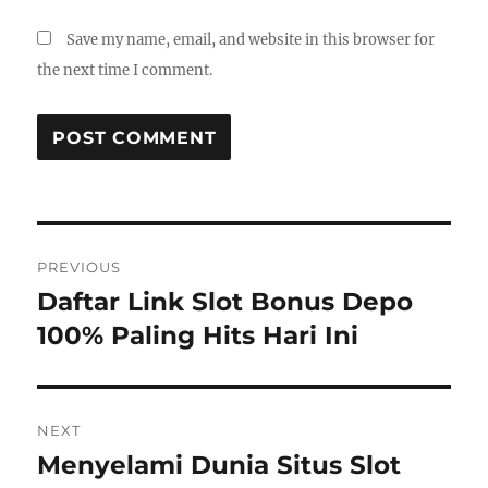
Save my name, email, and website in this browser for
the next time I comment.
Post
PREVIOUS
navigation
Daftar Link Slot Bonus Depo
Previous
post:
100% Paling Hits Hari Ini
NEXT
Menyelami Dunia Situs Slot
Next