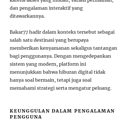
karena akses yang mudah, variasi permainan,
dan pengalaman interaktif yang
ditawarkannya.
Bakar77 hadir dalam konteks tersebut sebagai
salah satu destinasi yang berupaya
memberikan kenyamanan sekaligus tantangan
bagi penggunanya. Dengan mengedepankan
sistem yang modern, platform ini
menunjukkan bahwa hiburan digital tidak
hanya soal bermain, tetapi juga soal
memahami strategi serta mengatur peluang.
KEUNGGULAN DALAM PENGALAMAN
PENGGUNA