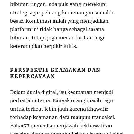
hiburan ringan, ada pula yang menekuni
strategi agar peluang kemenangan semakin
besar. Kombinasi inilah yang menjadikan
platform ini tidak hanya sebagai sarana
hiburan, tetapi juga medan latihan bagi
keterampilan berpikir kritis.
PERSPEKTIF KEAMANAN DAN
KEPERCAYAAN
Dalam dunia digital, isu keamanan menjadi
perhatian utama. Banyak orang masih ragu
untuk terlibat lebih jauh karena khawatir
terhadap keamanan data maupun transaksi.
Bakar77 mencoba menjawab kekhawatiran