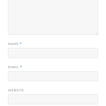
NAME
*
EMAIL
*
WEBSITE