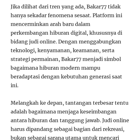
Jika dilihat dari tren yang ada, Bakar77 tidak
hanya sekadar fenomena sesaat. Platform ini
mencerminkan arah baru dalam
perkembangan hiburan digital, khususnya di
bidang judi online. Dengan menggabungkan
teknologi, kenyamanan, keamanan, serta
strategi permainan, Bakar77 menjadi simbol
bagaimana hiburan modern mampu
beradaptasi dengan kebutuhan generasi saat
ini.
Melangkah ke depan, tantangan terbesar tentu
adalah bagaimana menjaga keseimbangan
antara hiburan dan tanggung jawab. Judi online
harus dipandang sebagai bagian dari rekreasi,
bukan sebagai sarana utama untuk mencari