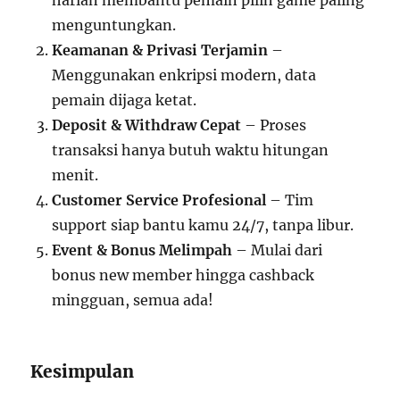
harian membantu pemain pilih game paling
menguntungkan.
Keamanan & Privasi Terjamin
–
Menggunakan enkripsi modern, data
pemain dijaga ketat.
Deposit & Withdraw Cepat
– Proses
transaksi hanya butuh waktu hitungan
menit.
Customer Service Profesional
– Tim
support siap bantu kamu 24/7, tanpa libur.
Event & Bonus Melimpah
– Mulai dari
bonus new member hingga cashback
mingguan, semua ada!
Kesimpulan