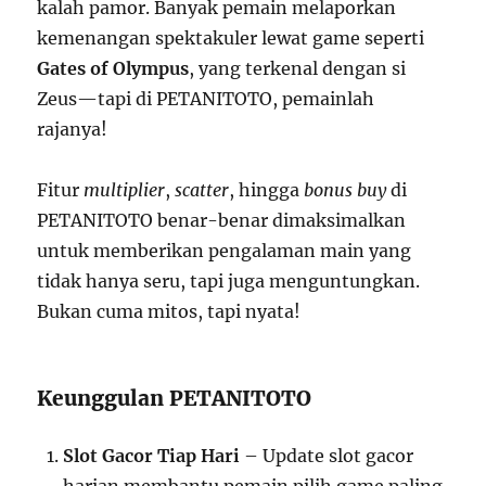
kalah pamor. Banyak pemain melaporkan
kemenangan spektakuler lewat game seperti
Gates of Olympus
, yang terkenal dengan si
Zeus—tapi di PETANITOTO, pemainlah
rajanya!
Fitur
multiplier
,
scatter
, hingga
bonus buy
di
PETANITOTO benar-benar dimaksimalkan
untuk memberikan pengalaman main yang
tidak hanya seru, tapi juga menguntungkan.
Bukan cuma mitos, tapi nyata!
Keunggulan PETANITOTO
Slot Gacor Tiap Hari
– Update slot gacor