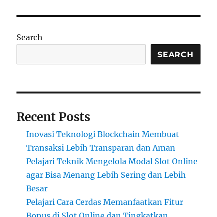
Search
SEARCH
Recent Posts
Inovasi Teknologi Blockchain Membuat
Transaksi Lebih Transparan dan Aman
Pelajari Teknik Mengelola Modal Slot Online
agar Bisa Menang Lebih Sering dan Lebih
Besar
Pelajari Cara Cerdas Memanfaatkan Fitur
Bonus di Slot Online dan Tingkatkan