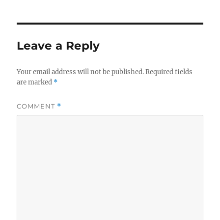
Leave a Reply
Your email address will not be published.
Required fields
are marked
*
COMMENT
*