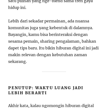
satu pilihan yang nge-blend sama tren gaya
hidup ini.
Lebih dari sekadar permainan, ada nuansa
komunitas juga yang kebentuk di dalamnya.
Bayangin, kamu bisa berinteraksi dengan
sesama pemain, sharing pengalaman, bahkan
dapet tips baru. Itu bikin hiburan digital ini jadi
makin relevan dengan kebutuhan zaman
sekarang.
PENUTUP: WAKTU LUANG JADI
LEBIH BERARTI
Akhir kata, kalau ngomongin hiburan digital