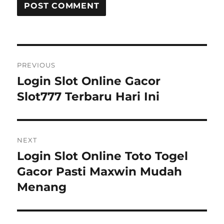
Post
PREVIOUS
navigation
Login Slot Online Gacor
Previous
post:
Slot777 Terbaru Hari Ini
NEXT
Login Slot Online Toto Togel
Next
post:
Gacor Pasti Maxwin Mudah
Menang