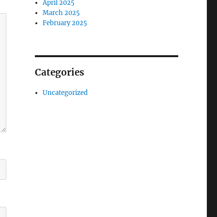
April 2025
March 2025
February 2025
Categories
Uncategorized