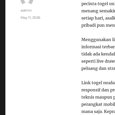
pecinta togel on
Author
admin
menang semakin
Posted
May 11, 2026
setiap hari, as
on
pribadi pun menj
Menggunakan li
informasi terbar
tidak ada kenda
seperti live dra
peluang dan stra
Link togel muda
responsif dan p
teknis maupun p
perangkat mobil
mana saja. Kepr