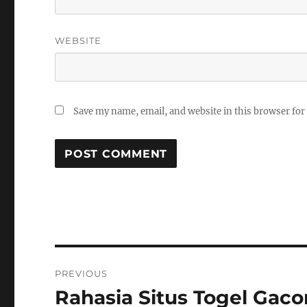
WEBSITE
Save my name, email, and website in this browser for
Post
PREVIOUS
navigation
Rahasia Situs Togel Gac
Previous