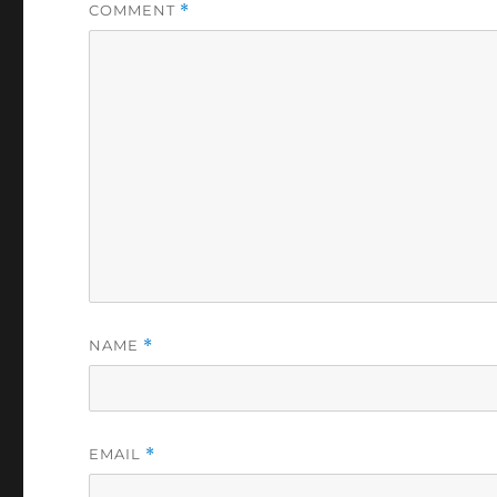
COMMENT
*
NAME
*
EMAIL
*