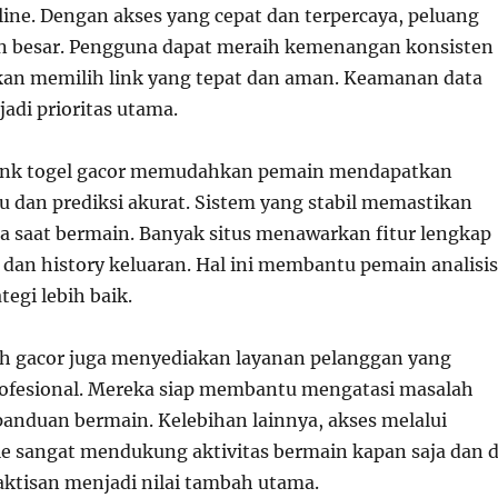
line. Dengan akses yang cepat dan terpercaya, peluang
 besar. Pengguna dapat meraih kemenangan konsisten
alkan memilih link yang tepat dan aman. Keamanan data
adi prioritas utama.
nk togel gacor memudahkan pemain mendapatkan
u dan prediksi akurat. Sistem yang stabil memastikan
la saat bermain. Banyak situs menawarkan fitur lengkap
w dan history keluaran. Hal ini membantu pemain analisis
tegi lebih baik.
h gacor juga menyediakan layanan pelanggan yang
rofesional. Mereka siap membantu mengatasi masalah
anduan bermain. Kelebihan lainnya, akses melalui
e sangat mendukung aktivitas bermain kapan saja dan d
aktisan menjadi nilai tambah utama.