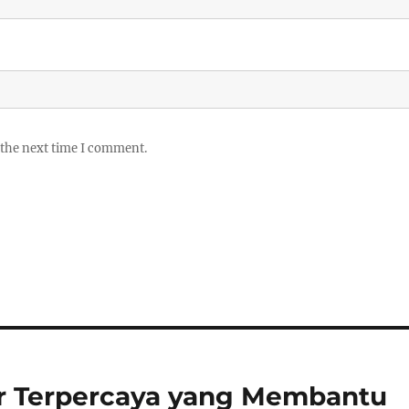
 the next time I comment.
or Terpercaya yang Membantu