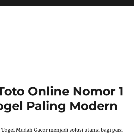
Toto Online Nomor 1
ogel Paling Modern
 Togel Mudah Gacor menjadi solusi utama bagi para