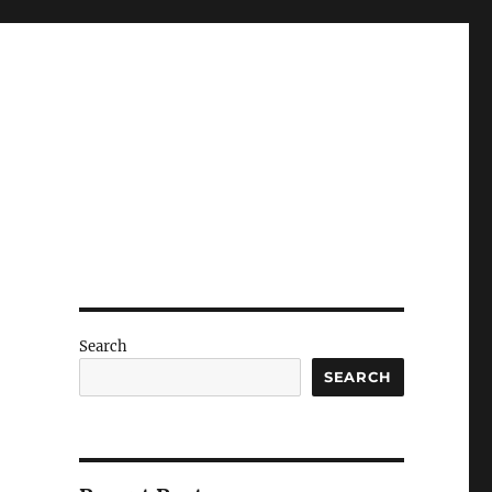
Search
SEARCH