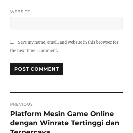
WEBSITE
Save my name, email, and website in this browser for
the next time I comment.
Post
PREVIOUS
navigation
Platform Mesin Game Online
Previous
post:
dengan Winrate Tertinggi dan
Terpercaya