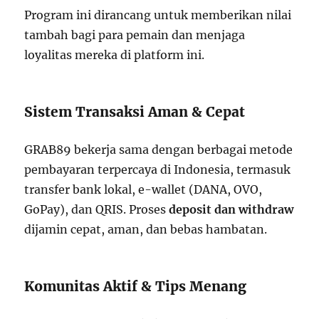
Program ini dirancang untuk memberikan nilai
tambah bagi para pemain dan menjaga
loyalitas mereka di platform ini.
Sistem Transaksi Aman & Cepat
GRAB89 bekerja sama dengan berbagai metode
pembayaran terpercaya di Indonesia, termasuk
transfer bank lokal, e-wallet (DANA, OVO,
GoPay), dan QRIS. Proses
deposit dan withdraw
dijamin cepat, aman, dan bebas hambatan.
Komunitas Aktif & Tips Menang