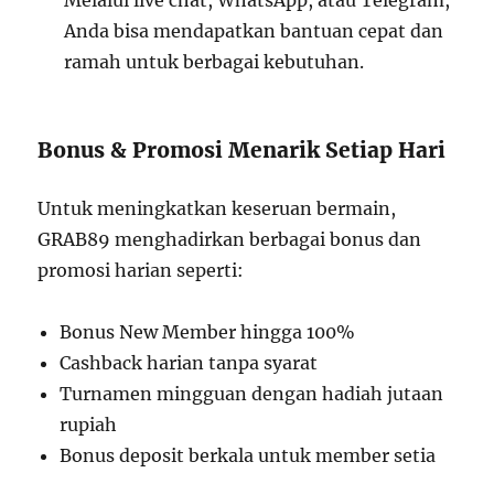
Melalui live chat, WhatsApp, atau Telegram,
Anda bisa mendapatkan bantuan cepat dan
ramah untuk berbagai kebutuhan.
Bonus & Promosi Menarik Setiap Hari
Untuk meningkatkan keseruan bermain,
GRAB89 menghadirkan berbagai bonus dan
promosi harian seperti:
Bonus New Member hingga 100%
Cashback harian tanpa syarat
Turnamen mingguan dengan hadiah jutaan
rupiah
Bonus deposit berkala untuk member setia