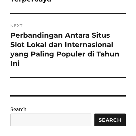
NEXT
Perbandingan Antara Situs
Next
post:
Slot Lokal dan Internasional
yang Paling Populer di Tahun
Ini
Search
SEARCH