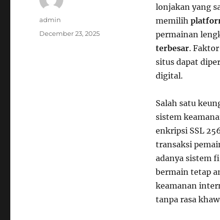
lonjakan yang s
Author
admin
memilih
platfor
Posted
December 23, 2025
permainan lengk
on
terbesar
. Fakto
situs dapat dipe
digital.
Salah satu keun
sistem keamanan
enkripsi SSL 25
transaksi pemai
adanya sistem f
bermain tetap 
keamanan inter
tanpa rasa khawa