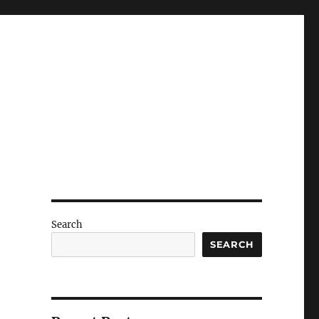
Search
SEARCH