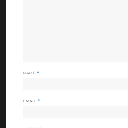
NAME
*
EMAIL
*