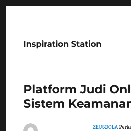
Inspiration Station
Platform Judi On
Sistem Keamanan
ZEUSBOLA
Perke