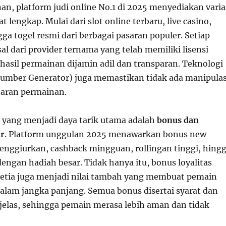
nan, platform judi online No.1 di 2025 menyediakan varia
 lengkap. Mulai dari slot online terbaru, live casino,
ga togel resmi dari berbagai pasaran populer. Setiap
l dari provider ternama yang telah memiliki lisensi
hasil permainan dijamin adil dan transparan. Teknologi
mber Generator) juga memastikan tidak ada manipulas
taran permainan.
 yang menjadi daya tarik utama adalah
bonus dan
ar
. Platform unggulan 2025 menawarkan bonus new
ggiurkan, cashback mingguan, rollingan tinggi, hing
dengan hadiah besar. Tidak hanya itu, bonus loyalitas
etia juga menjadi nilai tambah yang membuat pemain
alam jangka panjang. Semua bonus disertai syarat dan
jelas, sehingga pemain merasa lebih aman dan tidak