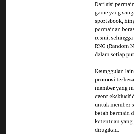
Dari sisi permai
game yang sangat
sportsbook, hing
permainan berasa
resmi, sehingga 
RNG (Random Nu
dalam setiap pu
Keunggulan lain
promosi terbes
member yang men
event eksklusif 
untuk member s
betah bermain d
ketentuan yang 
dirugikan.