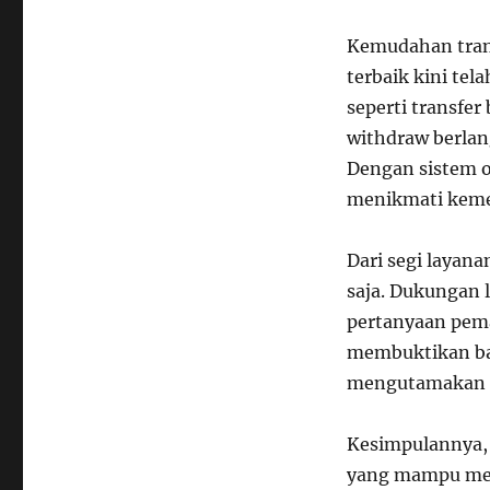
Kemudahan trans
terbaik kini t
seperti transfer
withdraw berlan
Dengan sistem o
menikmati kem
Dari segi layan
saja. Dukungan 
pertanyaan pema
membuktikan bah
mengutamakan 
Kesimpulannya, p
yang mampu m