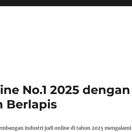
line No.1 2025 dengan
 Berlapis
mbangan industri judi online di tahun 2025 mengalami