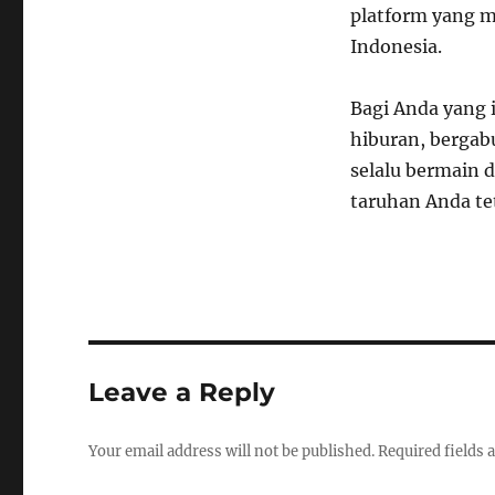
platform yang m
Indonesia.
Bagi Anda yang
hiburan, bergab
selalu bermain 
taruhan Anda t
Leave a Reply
Your email address will not be published.
Required fields