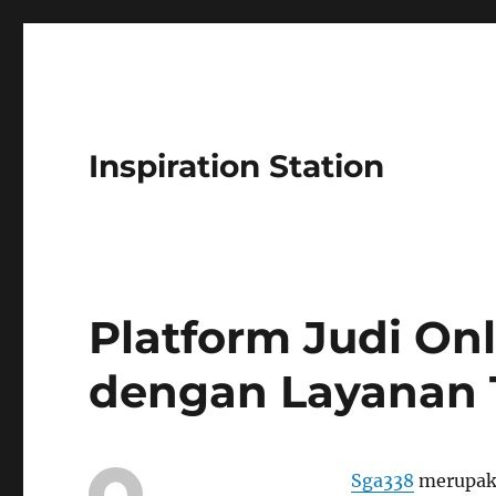
Inspiration Station
Platform Judi On
dengan Layanan T
Sga338
merupaka