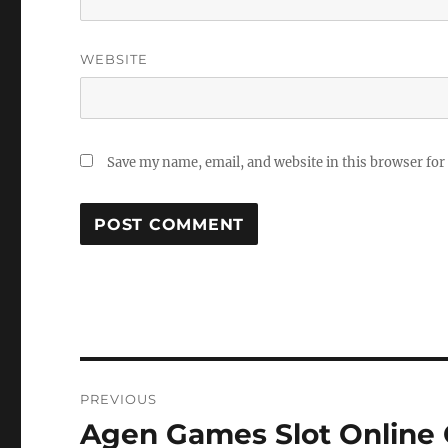
WEBSITE
Save my name, email, and website in this browser for
Post
PREVIOUS
navigation
Agen Games Slot Online
Previous