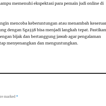
ampu memenuhi ekspektasi para pemain judi online di
 ingin mencoba keberuntungan atau menambah keserua
ung dengan Sga338 bisa menjadi langkah tepat. Pastika
dengan bijak dan bertanggung jawab agar pengalaman
etap menyenangkan dan menguntungkan.
 are marked
*