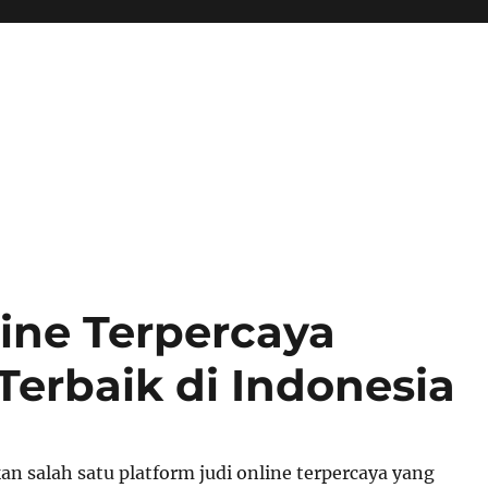
line Terpercaya
erbaik di Indonesia
n salah satu platform judi online terpercaya yang