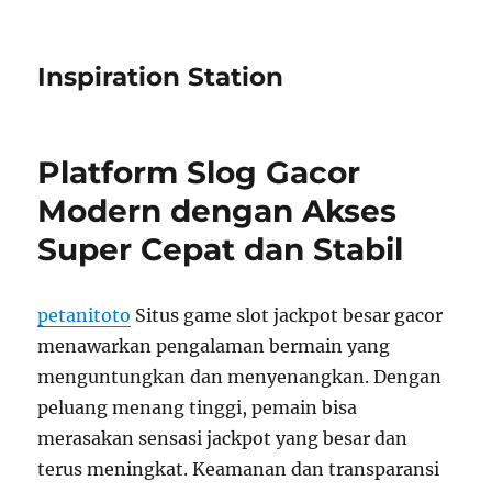
Inspiration Station
Platform Slog Gacor
Modern dengan Akses
Super Cepat dan Stabil
petanitoto
Situs game slot jackpot besar gacor
menawarkan pengalaman bermain yang
menguntungkan dan menyenangkan. Dengan
peluang menang tinggi, pemain bisa
merasakan sensasi jackpot yang besar dan
terus meningkat. Keamanan dan transparansi