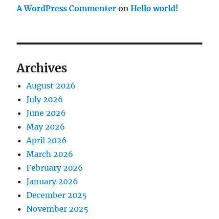
A WordPress Commenter
on
Hello world!
Archives
August 2026
July 2026
June 2026
May 2026
April 2026
March 2026
February 2026
January 2026
December 2025
November 2025