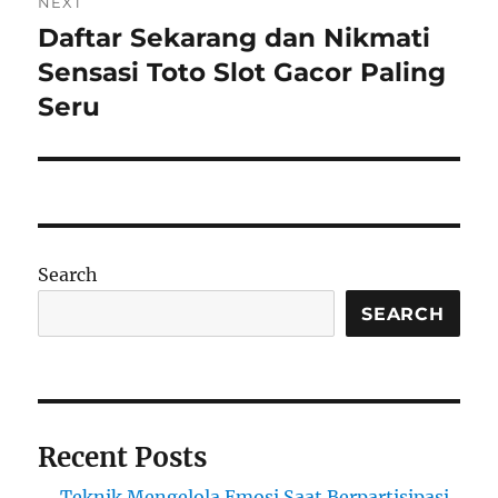
NEXT
Daftar Sekarang dan Nikmati
Next
post:
Sensasi Toto Slot Gacor Paling
Seru
Search
SEARCH
Recent Posts
Teknik Mengelola Emosi Saat Berpartisipasi