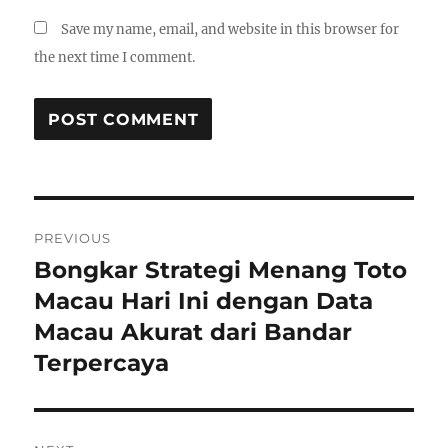
Save my name, email, and website in this browser for
the next time I comment.
Post
PREVIOUS
navigation
Bongkar Strategi Menang Toto
Previous
post:
Macau Hari Ini dengan Data
Macau Akurat dari Bandar
Terpercaya