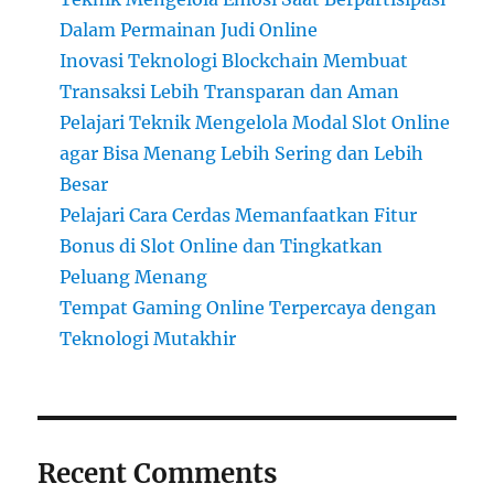
Dalam Permainan Judi Online
Inovasi Teknologi Blockchain Membuat
Transaksi Lebih Transparan dan Aman
Pelajari Teknik Mengelola Modal Slot Online
agar Bisa Menang Lebih Sering dan Lebih
Besar
Pelajari Cara Cerdas Memanfaatkan Fitur
Bonus di Slot Online dan Tingkatkan
Peluang Menang
Tempat Gaming Online Terpercaya dengan
Teknologi Mutakhir
Recent Comments