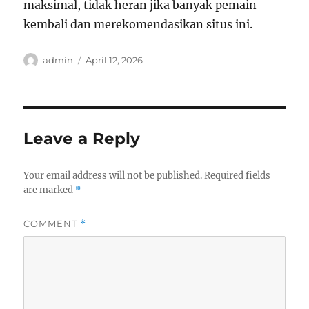
maksimal, tidak heran jika banyak pemain
kembali dan merekomendasikan situs ini.
Author
Posted
admin
April 12, 2026
on
Leave a Reply
Your email address will not be published.
Required fields
are marked
*
COMMENT
*