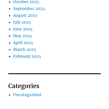
October 2025
September 2025
August 2025
July 2025
June 2025
May 2025
April 2025
March 2025
February 2025
Categories
Uncategorized