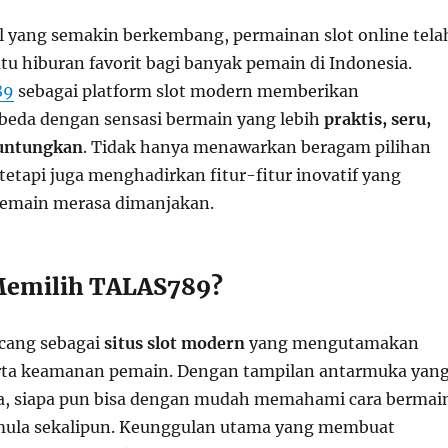
al yang semakin berkembang, permainan slot online tela
tu hiburan favorit bagi banyak pemain di Indonesia.
89
sebagai platform slot modern memberikan
beda dengan sensasi bermain yang lebih
praktis, seru,
untungkan
. Tidak hanya menawarkan beragam pilihan
tetapi juga menghadirkan fitur-fitur inovatif yang
emain merasa dimanjakan.
emilih TALAS789?
cang sebagai
situs slot modern
yang mengutamakan
ta keamanan pemain. Dengan tampilan antarmuka yan
, siapa pun bisa dengan mudah memahami cara bermai
mula sekalipun. Keunggulan utama yang membuat