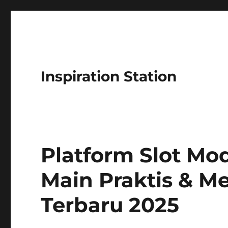
Inspiration Station
Platform Slot Mo
Main Praktis & 
Terbaru 2025