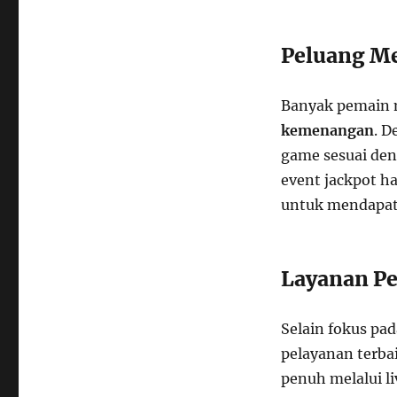
Peluang Me
Banyak pemain 
kemenangan
. D
game sesuai den
event jackpot h
untuk mendapat
Layanan Pe
Selain fokus pa
pelayanan terba
penuh melalui l