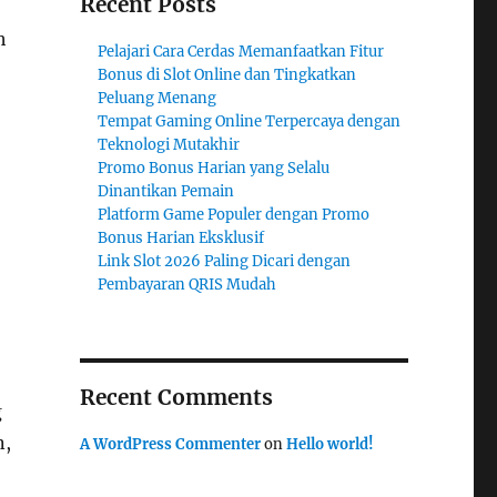
Recent Posts
h
Pelajari Cara Cerdas Memanfaatkan Fitur
Bonus di Slot Online dan Tingkatkan
Peluang Menang
Tempat Gaming Online Terpercaya dengan
Teknologi Mutakhir
Promo Bonus Harian yang Selalu
Dinantikan Pemain
Platform Game Populer dengan Promo
Bonus Harian Eksklusif
Link Slot 2026 Paling Dicari dengan
Pembayaran QRIS Mudah
Recent Comments
g
n,
A WordPress Commenter
on
Hello world!