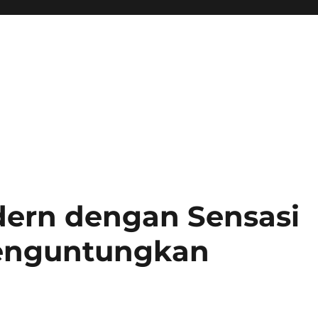
dern dengan Sensasi
Menguntungkan