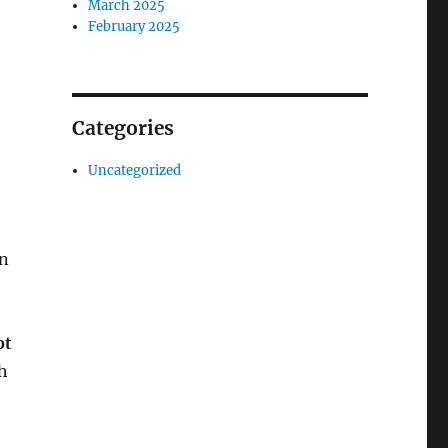
March 2025
February 2025
Categories
Uncategorized
in
ot
h