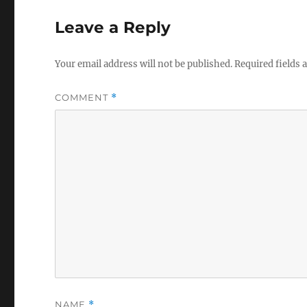
Leave a Reply
Your email address will not be published.
Required fields
COMMENT
*
NAME
*