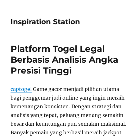
Inspiration Station
Platform Togel Legal
Berbasis Analisis Angka
Presisi Tinggi
captogel
Game gacor menjadi pilihan utama
bagi penggemar judi online yang ingin meraih
kemenangan konsisten. Dengan strategi dan
analisis yang tepat, peluang menang semakin
besar dan keuntungan pun semakin maksimal.
Banyak pemain yang berhasil meraih jackpot