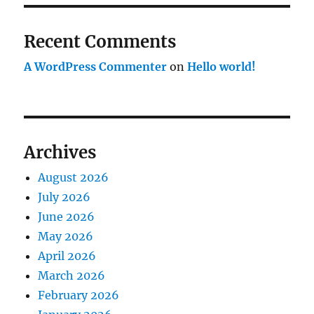
Recent Comments
A WordPress Commenter
on
Hello world!
Archives
August 2026
July 2026
June 2026
May 2026
April 2026
March 2026
February 2026