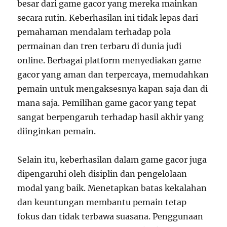
besar dari game gacor yang mereka mainkan
secara rutin. Keberhasilan ini tidak lepas dari
pemahaman mendalam terhadap pola
permainan dan tren terbaru di dunia judi
online. Berbagai platform menyediakan game
gacor yang aman dan terpercaya, memudahkan
pemain untuk mengaksesnya kapan saja dan di
mana saja. Pemilihan game gacor yang tepat
sangat berpengaruh terhadap hasil akhir yang
diinginkan pemain.
Selain itu, keberhasilan dalam game gacor juga
dipengaruhi oleh disiplin dan pengelolaan
modal yang baik. Menetapkan batas kekalahan
dan keuntungan membantu pemain tetap
fokus dan tidak terbawa suasana. Penggunaan