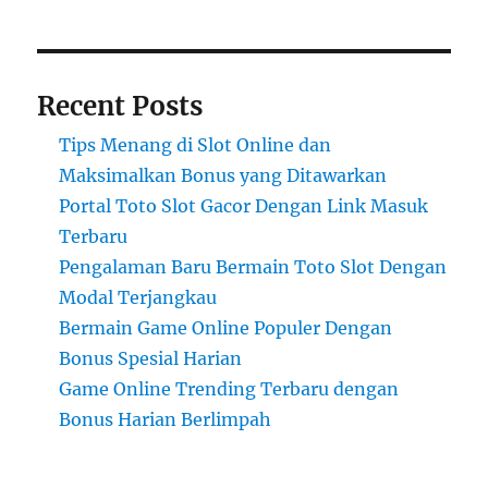
Recent Posts
Tips Menang di Slot Online dan
Maksimalkan Bonus yang Ditawarkan
Portal Toto Slot Gacor Dengan Link Masuk
Terbaru
Pengalaman Baru Bermain Toto Slot Dengan
Modal Terjangkau
Bermain Game Online Populer Dengan
Bonus Spesial Harian
Game Online Trending Terbaru dengan
Bonus Harian Berlimpah