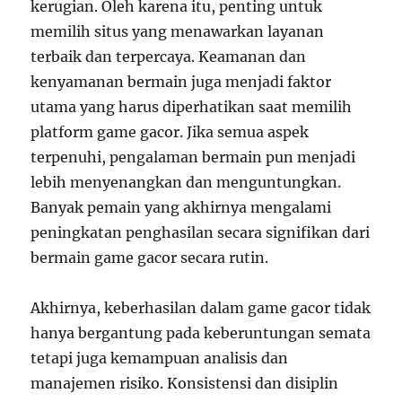
kerugian. Oleh karena itu, penting untuk
memilih situs yang menawarkan layanan
terbaik dan terpercaya. Keamanan dan
kenyamanan bermain juga menjadi faktor
utama yang harus diperhatikan saat memilih
platform game gacor. Jika semua aspek
terpenuhi, pengalaman bermain pun menjadi
lebih menyenangkan dan menguntungkan.
Banyak pemain yang akhirnya mengalami
peningkatan penghasilan secara signifikan dari
bermain game gacor secara rutin.
Akhirnya, keberhasilan dalam game gacor tidak
hanya bergantung pada keberuntungan semata
tetapi juga kemampuan analisis dan
manajemen risiko. Konsistensi dan disiplin