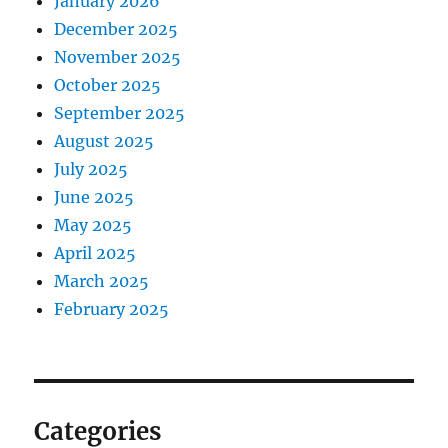
January 2026
December 2025
November 2025
October 2025
September 2025
August 2025
July 2025
June 2025
May 2025
April 2025
March 2025
February 2025
Categories