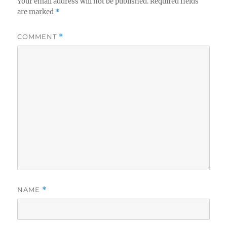
Your email address will not be published.
Required fields
are marked
*
COMMENT
*
NAME
*