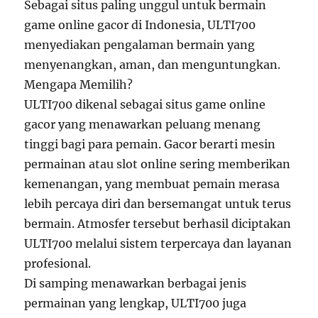
Sebagai situs paling unggul untuk bermain
game online gacor di Indonesia, ULTI700
menyediakan pengalaman bermain yang
menyenangkan, aman, dan menguntungkan.
Mengapa Memilih?
ULTI700 dikenal sebagai situs game online
gacor yang menawarkan peluang menang
tinggi bagi para pemain. Gacor berarti mesin
permainan atau slot online sering memberikan
kemenangan, yang membuat pemain merasa
lebih percaya diri dan bersemangat untuk terus
bermain. Atmosfer tersebut berhasil diciptakan
ULTI700 melalui sistem terpercaya dan layanan
profesional.
Di samping menawarkan berbagai jenis
permainan yang lengkap, ULTI700 juga