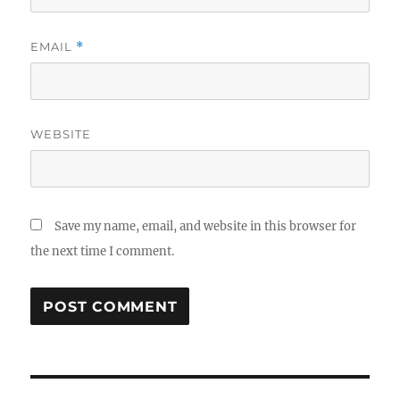
EMAIL
*
WEBSITE
Save my name, email, and website in this browser for
the next time I comment.
Post