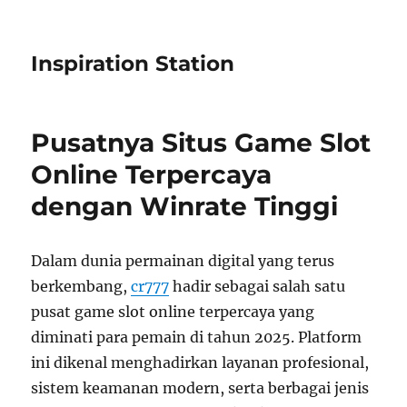
Inspiration Station
Pusatnya Situs Game Slot
Online Terpercaya
dengan Winrate Tinggi
Dalam dunia permainan digital yang terus
berkembang,
cr777
hadir sebagai salah satu
pusat game slot online terpercaya yang
diminati para pemain di tahun 2025. Platform
ini dikenal menghadirkan layanan profesional,
sistem keamanan modern, serta berbagai jenis