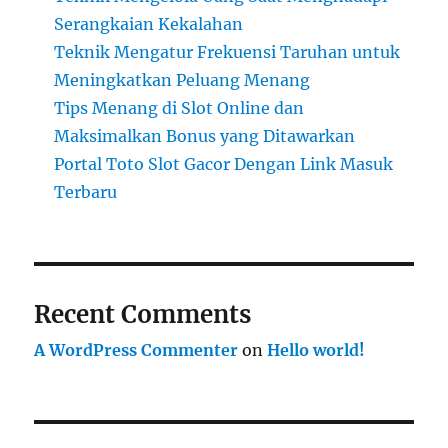
Serangkaian Kekalahan
Teknik Mengatur Frekuensi Taruhan untuk
Meningkatkan Peluang Menang
Tips Menang di Slot Online dan
Maksimalkan Bonus yang Ditawarkan
Portal Toto Slot Gacor Dengan Link Masuk
Terbaru
Recent Comments
A WordPress Commenter
on
Hello world!