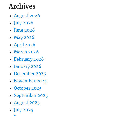
Archives
August 2026
July 2026
June 2026
May 2026
April 2026
March 2026
February 2026
January 2026
December 2025
November 2025
October 2025
September 2025
August 2025
July 2025