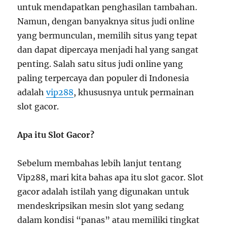
untuk mendapatkan penghasilan tambahan.
Namun, dengan banyaknya situs judi online
yang bermunculan, memilih situs yang tepat
dan dapat dipercaya menjadi hal yang sangat
penting. Salah satu situs judi online yang
paling terpercaya dan populer di Indonesia
adalah
vip288
, khususnya untuk permainan
slot gacor.
Apa itu Slot Gacor?
Sebelum membahas lebih lanjut tentang
Vip288, mari kita bahas apa itu slot gacor. Slot
gacor adalah istilah yang digunakan untuk
mendeskripsikan mesin slot yang sedang
dalam kondisi “panas” atau memiliki tingkat