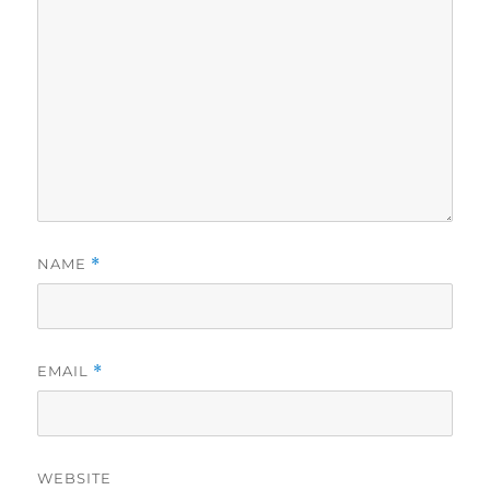
NAME
*
EMAIL
*
WEBSITE