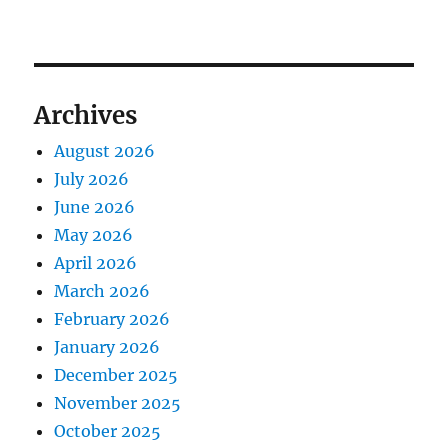
Archives
August 2026
July 2026
June 2026
May 2026
April 2026
March 2026
February 2026
January 2026
December 2025
November 2025
October 2025