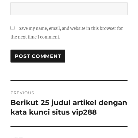
Save my name, email, and website in this browser for
the next time I comment.
Post
PREVIOUS
navigation
Berikut 25 judul artikel dengan
Previous
post:
kata kunci situs vip288