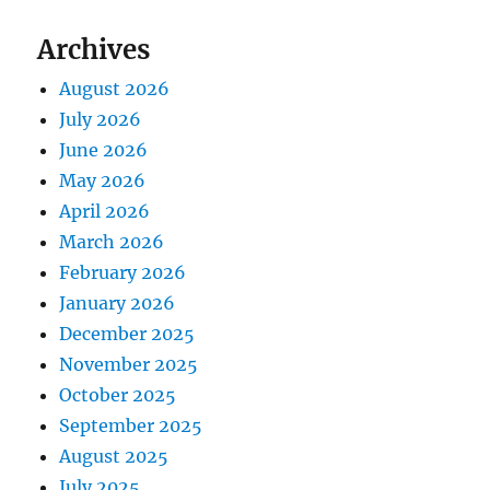
Archives
August 2026
July 2026
June 2026
May 2026
April 2026
March 2026
February 2026
January 2026
December 2025
November 2025
October 2025
September 2025
August 2025
July 2025