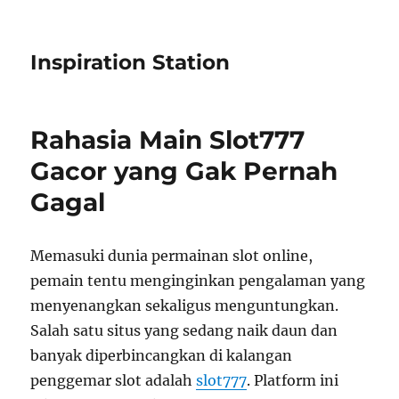
Inspiration Station
Rahasia Main Slot777
Gacor yang Gak Pernah
Gagal
Memasuki dunia permainan slot online,
pemain tentu menginginkan pengalaman yang
menyenangkan sekaligus menguntungkan.
Salah satu situs yang sedang naik daun dan
banyak diperbincangkan di kalangan
penggemar slot adalah
slot777
. Platform ini