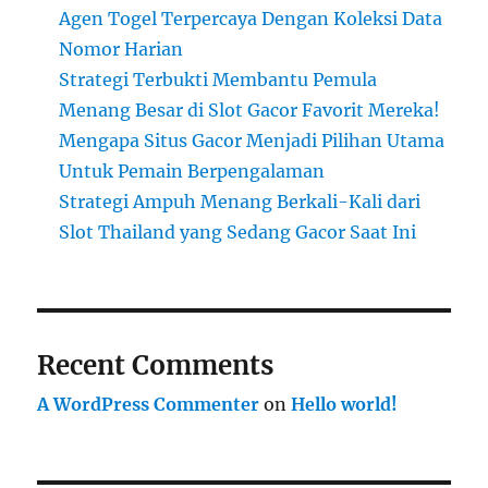
Agen Togel Terpercaya Dengan Koleksi Data
Nomor Harian
Strategi Terbukti Membantu Pemula
Menang Besar di Slot Gacor Favorit Mereka!
Mengapa Situs Gacor Menjadi Pilihan Utama
Untuk Pemain Berpengalaman
Strategi Ampuh Menang Berkali-Kali dari
Slot Thailand yang Sedang Gacor Saat Ini
Recent Comments
A WordPress Commenter
on
Hello world!