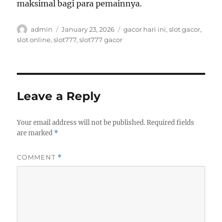
maksimal bagi para pemainnya.
Author
Posted
Tags
admin
January 23, 2026
gacor hari ini
,
slot gacor
,
on
slot online
,
slot777
,
slot777 gacor
Leave a Reply
Your email address will not be published.
Required fields
are marked
*
COMMENT
*