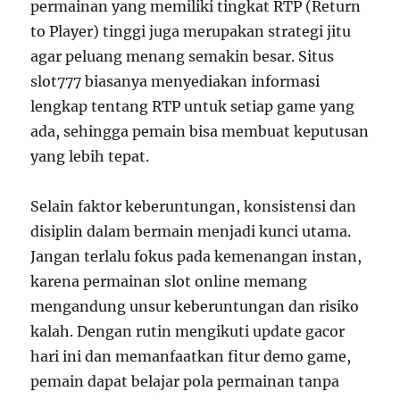
permainan yang memiliki tingkat RTP (Return
to Player) tinggi juga merupakan strategi jitu
agar peluang menang semakin besar. Situs
slot777 biasanya menyediakan informasi
lengkap tentang RTP untuk setiap game yang
ada, sehingga pemain bisa membuat keputusan
yang lebih tepat.
Selain faktor keberuntungan, konsistensi dan
disiplin dalam bermain menjadi kunci utama.
Jangan terlalu fokus pada kemenangan instan,
karena permainan slot online memang
mengandung unsur keberuntungan dan risiko
kalah. Dengan rutin mengikuti update gacor
hari ini dan memanfaatkan fitur demo game,
pemain dapat belajar pola permainan tanpa