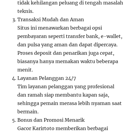
tidak kehilangan peluang di tengah masalah
teknis.
Transaksi Mudah dan Aman
Situs ini menawarkan berbagai opsi
pembayaran seperti transfer bank, e-wallet,
dan pulsa yang aman dan dapat dipercaya.
Proses deposit dan penarikan juga cepat,
biasanya hanya memakan waktu beberapa
menit.
Layanan Pelanggan 24/7
Tim layanan pelanggan yang profesional
dan ramah siap membantu kapan saja,
sehingga pemain merasa lebih nyaman saat
bermain.
Bonus dan Promosi Menarik
Gacor Karirtoto memberikan berbagai