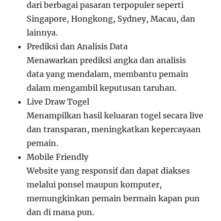
dari berbagai pasaran terpopuler seperti
Singapore, Hongkong, Sydney, Macau, dan
lainnya.
Prediksi dan Analisis Data
Menawarkan prediksi angka dan analisis
data yang mendalam, membantu pemain
dalam mengambil keputusan taruhan.
Live Draw Togel
Menampilkan hasil keluaran togel secara live
dan transparan, meningkatkan kepercayaan
pemain.
Mobile Friendly
Website yang responsif dan dapat diakses
melalui ponsel maupun komputer,
memungkinkan pemain bermain kapan pun
dan di mana pun.