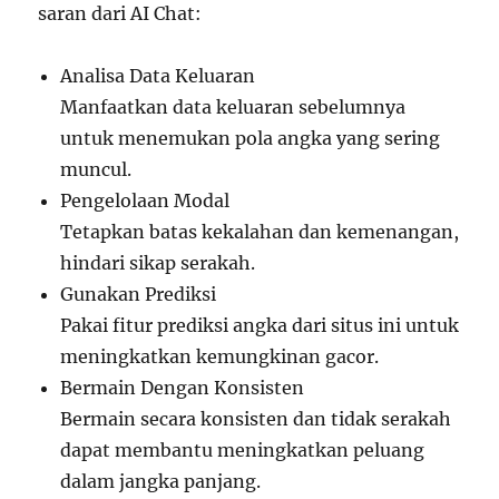
saran dari AI Chat:
Analisa Data Keluaran
Manfaatkan data keluaran sebelumnya
untuk menemukan pola angka yang sering
muncul.
Pengelolaan Modal
Tetapkan batas kekalahan dan kemenangan,
hindari sikap serakah.
Gunakan Prediksi
Pakai fitur prediksi angka dari situs ini untuk
meningkatkan kemungkinan gacor.
Bermain Dengan Konsisten
Bermain secara konsisten dan tidak serakah
dapat membantu meningkatkan peluang
dalam jangka panjang.