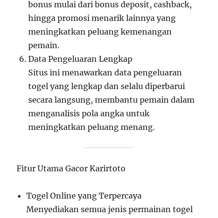
bonus mulai dari bonus deposit, cashback,
hingga promosi menarik lainnya yang
meningkatkan peluang kemenangan
pemain.
Data Pengeluaran Lengkap
Situs ini menawarkan data pengeluaran
togel yang lengkap dan selalu diperbarui
secara langsung, membantu pemain dalam
menganalisis pola angka untuk
meningkatkan peluang menang.
Fitur Utama Gacor Karirtoto
Togel Online yang Terpercaya
Menyediakan semua jenis permainan togel