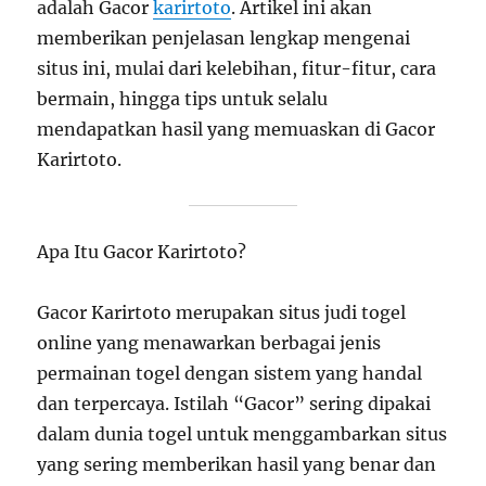
adalah Gacor
karirtoto
. Artikel ini akan
memberikan penjelasan lengkap mengenai
situs ini, mulai dari kelebihan, fitur-fitur, cara
bermain, hingga tips untuk selalu
mendapatkan hasil yang memuaskan di Gacor
Karirtoto.
Apa Itu Gacor Karirtoto?
Gacor Karirtoto merupakan situs judi togel
online yang menawarkan berbagai jenis
permainan togel dengan sistem yang handal
dan terpercaya. Istilah “Gacor” sering dipakai
dalam dunia togel untuk menggambarkan situs
yang sering memberikan hasil yang benar dan