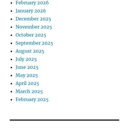
February 2026
January 2026
December 2025
November 2025
October 2025
September 2025
August 2025
July 2025
June 2025
May 2025
April 2025
March 2025
February 2025