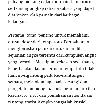
peluang menang dalam bermain tempototo,
serta mengungkap rahasia sukses yang dapat
diterapkan oleh pemain dari berbagai
kalangan.
Pertama-tama, penting untuk memahami
aturan dasar dari tempototo. Permainan ini
mengharuskan pemain untuk memilih
sejumlah angka tertentu dari kumpulan angka
yang tersedia. Meskipun terkesan sederhana,
keberhasilan dalam bermain tempototo tidak
hanya bergantung pada keberuntungan
semata, melainkan juga pada strategi dan
pengetahuan mengenai pola permainan. Oleh
karena itu, riset dan pemahaman mendalam
tentang statistik angka sangatlah krusial