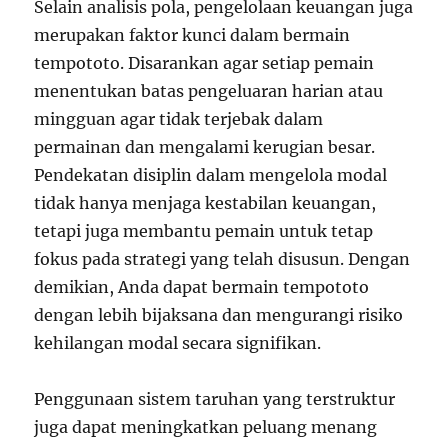
Selain analisis pola, pengelolaan keuangan juga
merupakan faktor kunci dalam bermain
tempototo. Disarankan agar setiap pemain
menentukan batas pengeluaran harian atau
mingguan agar tidak terjebak dalam
permainan dan mengalami kerugian besar.
Pendekatan disiplin dalam mengelola modal
tidak hanya menjaga kestabilan keuangan,
tetapi juga membantu pemain untuk tetap
fokus pada strategi yang telah disusun. Dengan
demikian, Anda dapat bermain tempototo
dengan lebih bijaksana dan mengurangi risiko
kehilangan modal secara signifikan.
Penggunaan sistem taruhan yang terstruktur
juga dapat meningkatkan peluang menang