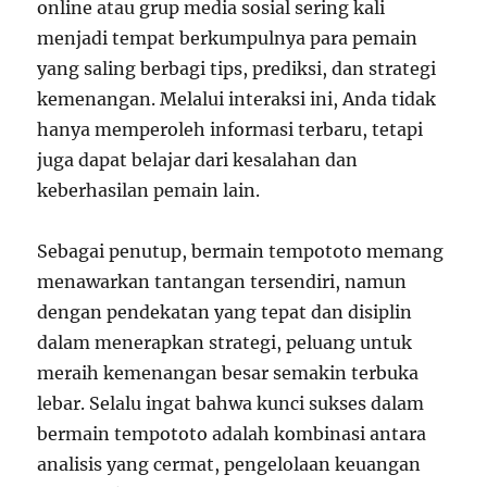
online atau grup media sosial sering kali
menjadi tempat berkumpulnya para pemain
yang saling berbagi tips, prediksi, dan strategi
kemenangan. Melalui interaksi ini, Anda tidak
hanya memperoleh informasi terbaru, tetapi
juga dapat belajar dari kesalahan dan
keberhasilan pemain lain.
Sebagai penutup, bermain tempototo memang
menawarkan tantangan tersendiri, namun
dengan pendekatan yang tepat dan disiplin
dalam menerapkan strategi, peluang untuk
meraih kemenangan besar semakin terbuka
lebar. Selalu ingat bahwa kunci sukses dalam
bermain tempototo adalah kombinasi antara
analisis yang cermat, pengelolaan keuangan