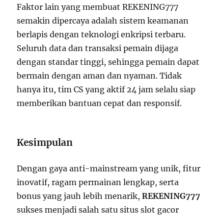
Faktor lain yang membuat REKENING777
semakin dipercaya adalah sistem keamanan
berlapis dengan teknologi enkripsi terbaru.
Seluruh data dan transaksi pemain dijaga
dengan standar tinggi, sehingga pemain dapat
bermain dengan aman dan nyaman. Tidak
hanya itu, tim CS yang aktif 24 jam selalu siap
memberikan bantuan cepat dan responsif.
Kesimpulan
Dengan gaya anti-mainstream yang unik, fitur
inovatif, ragam permainan lengkap, serta
bonus yang jauh lebih menarik,
REKENING777
sukses menjadi salah satu situs slot gacor