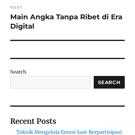
NEXT
Main Angka Tanpa Ribet di Era
Next
post:
Digital
Search
SEARCH
Recent Posts
Teknik Mengelola Emosi Saat Berpartisipasi