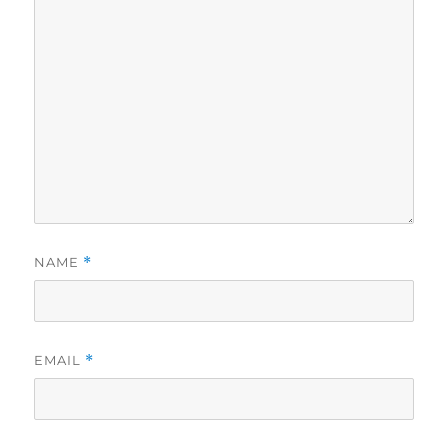
NAME
*
EMAIL
*