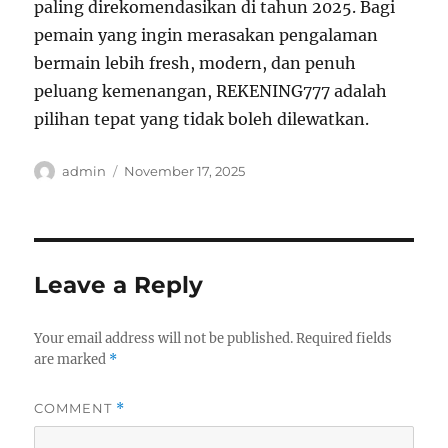
paling direkomendasikan di tahun 2025. Bagi
pemain yang ingin merasakan pengalaman
bermain lebih fresh, modern, dan penuh
peluang kemenangan, REKENING777 adalah
pilihan tepat yang tidak boleh dilewatkan.
Author
Posted
admin
November 17, 2025
on
Leave a Reply
Your email address will not be published.
Required fields
are marked
*
COMMENT
*