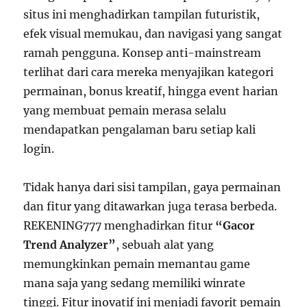
situs ini menghadirkan tampilan futuristik,
efek visual memukau, dan navigasi yang sangat
ramah pengguna. Konsep anti-mainstream
terlihat dari cara mereka menyajikan kategori
permainan, bonus kreatif, hingga event harian
yang membuat pemain merasa selalu
mendapatkan pengalaman baru setiap kali
login.
Tidak hanya dari sisi tampilan, gaya permainan
dan fitur yang ditawarkan juga terasa berbeda.
REKENING777 menghadirkan fitur
“Gacor
Trend Analyzer”
, sebuah alat yang
memungkinkan pemain memantau game
mana saja yang sedang memiliki winrate
tinggi. Fitur inovatif ini menjadi favorit pemain