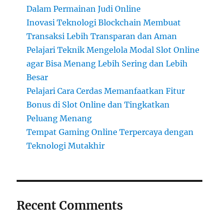
Dalam Permainan Judi Online
Inovasi Teknologi Blockchain Membuat
Transaksi Lebih Transparan dan Aman
Pelajari Teknik Mengelola Modal Slot Online
agar Bisa Menang Lebih Sering dan Lebih
Besar
Pelajari Cara Cerdas Memanfaatkan Fitur
Bonus di Slot Online dan Tingkatkan
Peluang Menang
Tempat Gaming Online Terpercaya dengan
Teknologi Mutakhir
Recent Comments