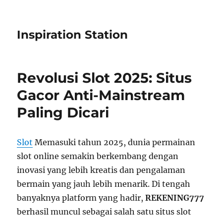
Inspiration Station
Revolusi Slot 2025: Situs
Gacor Anti-Mainstream
Paling Dicari
Slot
Memasuki tahun 2025, dunia permainan
slot online semakin berkembang dengan
inovasi yang lebih kreatis dan pengalaman
bermain yang jauh lebih menarik. Di tengah
banyaknya platform yang hadir,
REKENING777
berhasil muncul sebagai salah satu situs slot