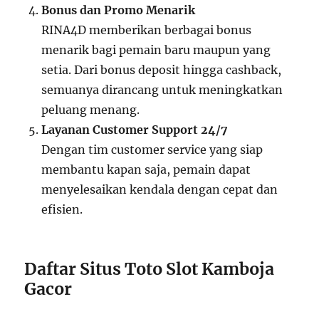
Bonus dan Promo Menarik
RINA4D memberikan berbagai bonus
menarik bagi pemain baru maupun yang
setia. Dari bonus deposit hingga cashback,
semuanya dirancang untuk meningkatkan
peluang menang.
Layanan Customer Support 24/7
Dengan tim customer service yang siap
membantu kapan saja, pemain dapat
menyelesaikan kendala dengan cepat dan
efisien.
Daftar Situs Toto Slot Kamboja
Gacor