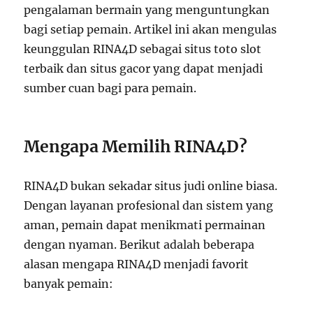
pengalaman bermain yang menguntungkan
bagi setiap pemain. Artikel ini akan mengulas
keunggulan RINA4D sebagai situs toto slot
terbaik dan situs gacor yang dapat menjadi
sumber cuan bagi para pemain.
Mengapa Memilih RINA4D?
RINA4D bukan sekadar situs judi online biasa.
Dengan layanan profesional dan sistem yang
aman, pemain dapat menikmati permainan
dengan nyaman. Berikut adalah beberapa
alasan mengapa RINA4D menjadi favorit
banyak pemain: