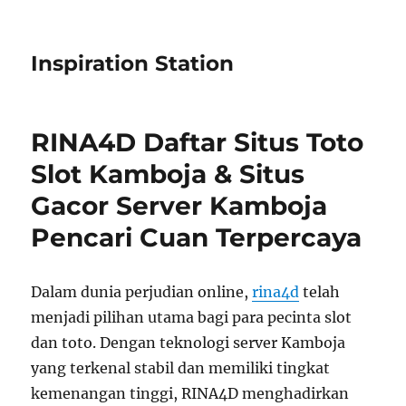
Inspiration Station
RINA4D Daftar Situs Toto
Slot Kamboja & Situs
Gacor Server Kamboja
Pencari Cuan Terpercaya
Dalam dunia perjudian online,
rina4d
telah
menjadi pilihan utama bagi para pecinta slot
dan toto. Dengan teknologi server Kamboja
yang terkenal stabil dan memiliki tingkat
kemenangan tinggi, RINA4D menghadirkan