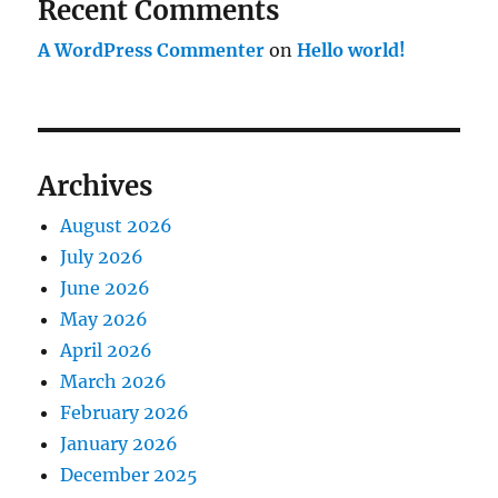
Recent Comments
A WordPress Commenter
on
Hello world!
Archives
August 2026
July 2026
June 2026
May 2026
April 2026
March 2026
February 2026
January 2026
December 2025