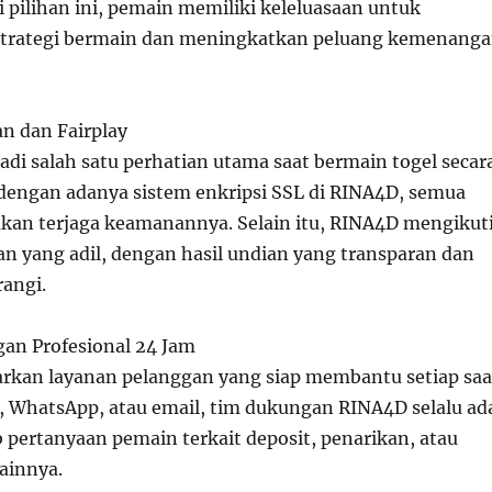
 pilihan ini, pemain memiliki keleluasaan untuk
trategi bermain dan meningkatkan peluang kemenang
n dan Fairplay
i salah satu perhatian utama saat bermain togel secar
dengan adanya sistem enkripsi SSL di RINA4D, semua
kan terjaga keamanannya. Selain itu, RINA4D mengikut
an yang adil, dengan hasil undian yang transparan dan
rangi.
an Profesional 24 Jam
kan layanan pelanggan yang siap membantu setiap saa
at, WhatsApp, atau email, tim dukungan RINA4D selalu ad
pertanyaan pemain terkait deposit, penarikan, atau
ainnya.