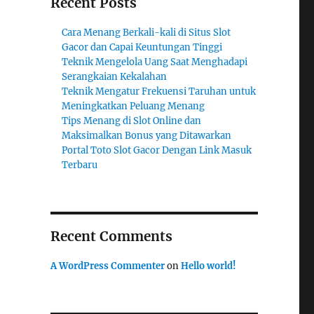
Recent Posts
Cara Menang Berkali-kali di Situs Slot
Gacor dan Capai Keuntungan Tinggi
Teknik Mengelola Uang Saat Menghadapi
Serangkaian Kekalahan
Teknik Mengatur Frekuensi Taruhan untuk
Meningkatkan Peluang Menang
Tips Menang di Slot Online dan
Maksimalkan Bonus yang Ditawarkan
Portal Toto Slot Gacor Dengan Link Masuk
Terbaru
Recent Comments
A WordPress Commenter
on
Hello world!