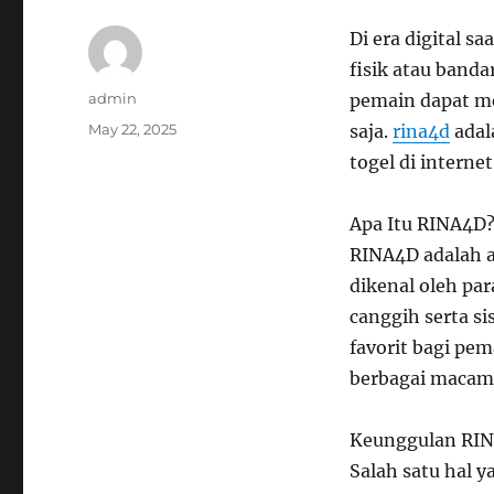
Di era digital s
fisik atau banda
Author
admin
pemain dapat me
Posted
May 22, 2025
saja.
rina4d
adal
on
togel di internet
Apa Itu RINA4D
RINA4D adalah a
dikenal oleh pa
canggih serta s
favorit bagi pe
berbagai macam
Keunggulan RIN
Salah satu hal 