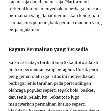
kapan saja dan di mana saja. Platform ini
terkenal karena menyediakan berbagai macam
permainan yang dapat memuaskan keinginan
semua jenis pemain, baik pemula maupun yang
berpengalaman.
Ragam Permainan yang Tersedia
Salah satu daya tarik utama Sakautoto adalah
pilihan permainan yang beragam. Untuk para
penggemar olahraga, situs ini menyediakan
berbagai jenis taruhan pada pertandingan
olahraga populer seperti sepak bola, basket,
dan tenis. Selain itu, Sakautoto juga
menawarkan permainan kasino seperti