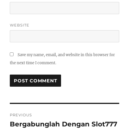
WEBSITE
Save my name, email, and website in this browser for
the next time I comment.
Post
PREVIOUS
navigation
Bergabunglah Dengan Slot777
Previous