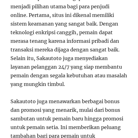
menjadi pilihan utama bagi para penjudi
online. Pertama, situs ini dikenal memiliki
sistem keamanan yang sangat baik. Dengan
teknologi enkripsi canggih, pemain dapat
merasa tenang karena informasi pribadi dan
transaksi mereka dijaga dengan sangat baik.
Selain itu, Sakautoto juga menyediakan
layanan pelanggan 24/7 yang siap membantu
pemain dengan segala kebutuhan atau masalah
yang mungkin timbul.
Sakautoto juga menawarkan berbagai bonus
dan promosi yang menarik, mulai dari bonus
sambutan untuk pemain baru hingga promosi
untuk pemain setia. Ini memberikan peluang
tambahan bagi para pemain untuk