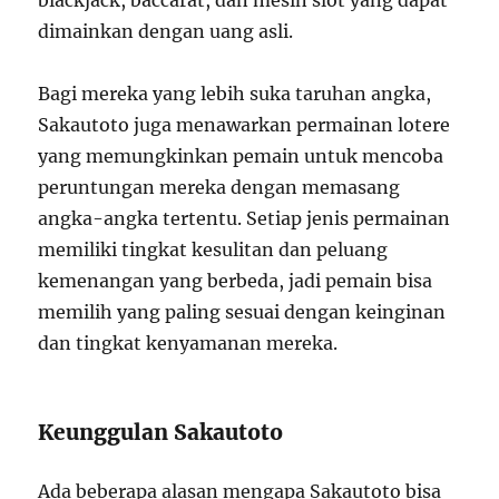
blackjack, baccarat, dan mesin slot yang dapat
dimainkan dengan uang asli.
Bagi mereka yang lebih suka taruhan angka,
Sakautoto juga menawarkan permainan lotere
yang memungkinkan pemain untuk mencoba
peruntungan mereka dengan memasang
angka-angka tertentu. Setiap jenis permainan
memiliki tingkat kesulitan dan peluang
kemenangan yang berbeda, jadi pemain bisa
memilih yang paling sesuai dengan keinginan
dan tingkat kenyamanan mereka.
Keunggulan Sakautoto
Ada beberapa alasan mengapa Sakautoto bisa