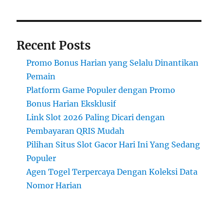
Recent Posts
Promo Bonus Harian yang Selalu Dinantikan
Pemain
Platform Game Populer dengan Promo
Bonus Harian Eksklusif
Link Slot 2026 Paling Dicari dengan
Pembayaran QRIS Mudah
Pilihan Situs Slot Gacor Hari Ini Yang Sedang
Populer
Agen Togel Terpercaya Dengan Koleksi Data
Nomor Harian