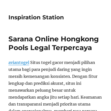
Inspiration Station
Sarana Online Hongkong
Pools Legal Terpercaya
aviantogel
Situs togel gacor menjadi pilihan
utama bagi para penjudi daring yang ingin
meraih kemenangan konsisten. Dengan fitur
lengkap dan prediksi akurat, situs ini
menawarkan peluang besar untuk
mendapatkan angka jitu setiap hari. Keamanan
dan transparansi menjadi prioritas utama