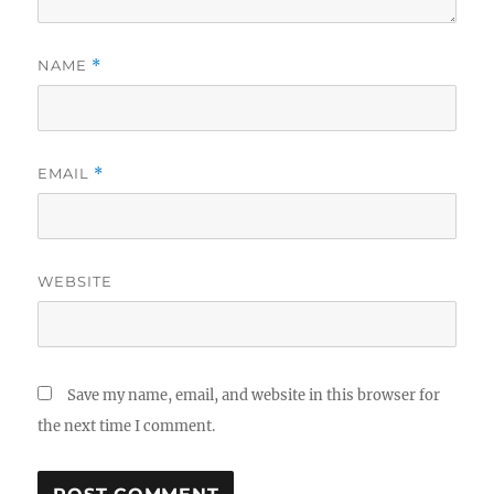
NAME
*
EMAIL
*
WEBSITE
Save my name, email, and website in this browser for
the next time I comment.