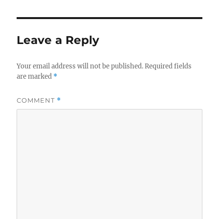
Leave a Reply
Your email address will not be published.
Required fields
are marked
*
COMMENT
*