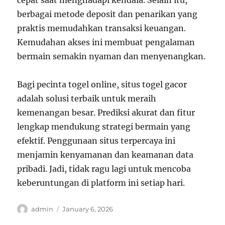
cepat saat menghadapi kendala. Selain itu,
berbagai metode deposit dan penarikan yang
praktis memudahkan transaksi keuangan.
Kemudahan akses ini membuat pengalaman
bermain semakin nyaman dan menyenangkan.
Bagi pecinta togel online, situs togel gacor
adalah solusi terbaik untuk meraih
kemenangan besar. Prediksi akurat dan fitur
lengkap mendukung strategi bermain yang
efektif. Penggunaan situs terpercaya ini
menjamin kenyamanan dan keamanan data
pribadi. Jadi, tidak ragu lagi untuk mencoba
keberuntungan di platform ini setiap hari.
Author
Posted
admin
January 6, 2026
on