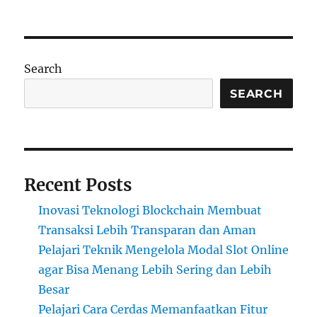
Search
SEARCH
Recent Posts
Inovasi Teknologi Blockchain Membuat
Transaksi Lebih Transparan dan Aman
Pelajari Teknik Mengelola Modal Slot Online
agar Bisa Menang Lebih Sering dan Lebih
Besar
Pelajari Cara Cerdas Memanfaatkan Fitur