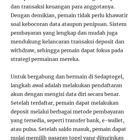
dan transaksi keuangan para anggotanya.
Dengan demikian, pemain tidak perlu khawatir
soal kebocoran data ataupun penipuan. Sistem
pembayaran yang lengkap dan mudah juga
mendukung kelancaran transaksi deposit dan
withdraw, sehingga pemain dapat fokus pada
strategi permainan mereka.
Untuk bergabung dan bermain di Sedaptogel,
langkah awal adalah melakukan pendaftaran
akun dengan mengisi data diri secara benar.
Setelah terdaftar, pemain dapat melakukan
deposit melalui berbagai metode pembayaran
yang tersedia, seperti transfer bank, e-wallet,
atau pulsa. Setelah saldo masuk, pemain dapat
mulai memilih pasaran togel yang diinginkan