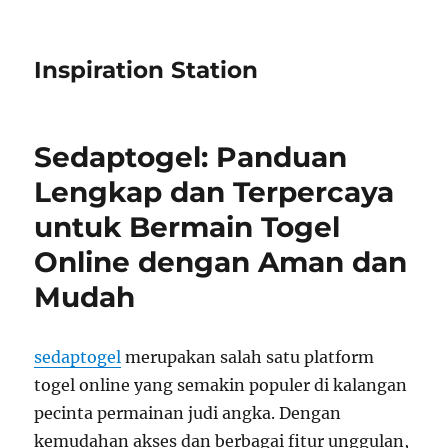
Inspiration Station
Sedaptogel: Panduan
Lengkap dan Terpercaya
untuk Bermain Togel
Online dengan Aman dan
Mudah
sedaptogel
merupakan salah satu platform
togel online yang semakin populer di kalangan
pecinta permainan judi angka. Dengan
kemudahan akses dan berbagai fitur unggulan,