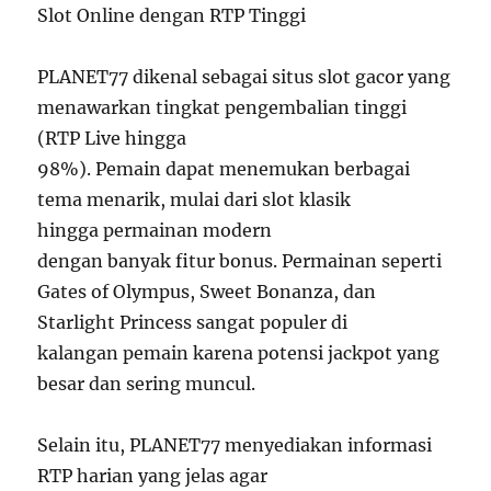
Slot Online dengan RTP Tinggi
PLANET77 dikenal sebagai situs slot gacor yang
menawarkan tingkat pengembalian tinggi
(RTP Live hingga
98%). Pemain dapat menemukan berbagai
tema menarik, mulai dari slot klasik
hingga permainan modern
dengan banyak fitur bonus. Permainan seperti
Gates of Olympus, Sweet Bonanza, dan
Starlight Princess sangat populer di
kalangan pemain karena potensi jackpot yang
besar dan sering muncul.
Selain itu, PLANET77 menyediakan informasi
RTP harian yang jelas agar