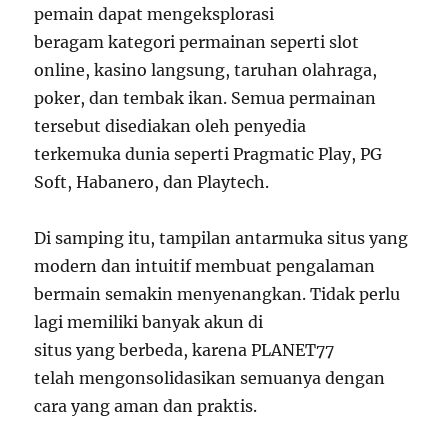
pemain dapat mengeksplorasi
beragam kategori permainan seperti slot
online, kasino langsung, taruhan olahraga,
poker, dan tembak ikan. Semua permainan
tersebut disediakan oleh penyedia
terkemuka dunia seperti Pragmatic Play, PG
Soft, Habanero, dan Playtech.
Di samping itu, tampilan antarmuka situs yang
modern dan intuitif membuat pengalaman
bermain semakin menyenangkan. Tidak perlu
lagi memiliki banyak akun di
situs yang berbeda, karena PLANET77
telah mengonsolidasikan semuanya dengan
cara yang aman dan praktis.