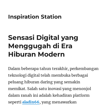
Inspiration Station
Sensasi Digital yang
Menggugah di Era
Hiburan Modern
Dalam beberapa tahun terakhir, perkembangan
teknologi digital telah membuka berbagai
peluang hiburan daring yang semakin
memikat. Salah satu inovasi yang menonjol
dalam ranah ini adalah kehadiran platform
seperti
aladin66
, yang menawarkan