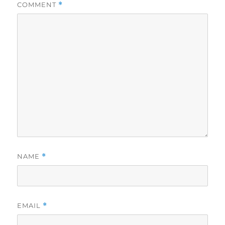
COMMENT
*
NAME
*
EMAIL
*