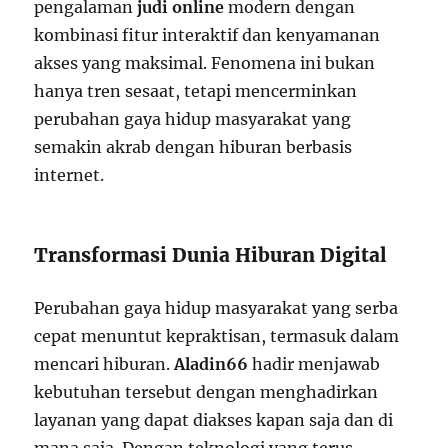
pengalaman
judi online
modern dengan
kombinasi fitur interaktif dan kenyamanan
akses yang maksimal. Fenomena ini bukan
hanya tren sesaat, tetapi mencerminkan
perubahan gaya hidup masyarakat yang
semakin akrab dengan hiburan berbasis
internet.
Transformasi Dunia Hiburan Digital
Perubahan gaya hidup masyarakat yang serba
cepat menuntut kepraktisan, termasuk dalam
mencari hiburan.
Aladin66
hadir menjawab
kebutuhan tersebut dengan menghadirkan
layanan yang dapat diakses kapan saja dan di