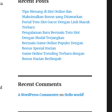
Recent Posts
da
Tips Menang di Slot Online dan
Maksimalkan Bonus yang Ditawarkan
Portal Toto Slot Gacor Dengan Link Masuk
Terbaru
Pengalaman Baru Bermain Toto Slot
Dengan Modal Terjangkau
Bermain Game Online Populer Dengan
Bonus Spesial Harian
Game Online Trending Terbaru dengan
Bonus Harian Berlimpah
Recent Comments
od
A WordPress Commenter
on
Hello world!