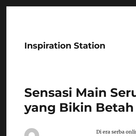
Inspiration Station
Sensasi Main Seru
yang Bikin Betah
Di era serba onl