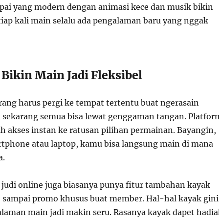
ai yang modern dengan animasi kece dan musik bikin
tiap kali main selalu ada pengalaman baru yang nggak
 Bikin Main Jadi Fleksibel
ang harus pergi ke tempat tertentu buat ngerasain
api sekarang semua bisa lewat genggaman tangan. Platfor
ih akses instan ke ratusan pilihan permainan. Bayangin,
tphone atau laptop, kamu bisa langsung main di mana
a.
 judi online juga biasanya punya fitur tambahan kayak
n, sampai promo khusus buat member. Hal-hal kayak gini
galaman main jadi makin seru. Rasanya kayak dapet hadi