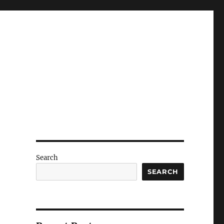
Search
SEARCH