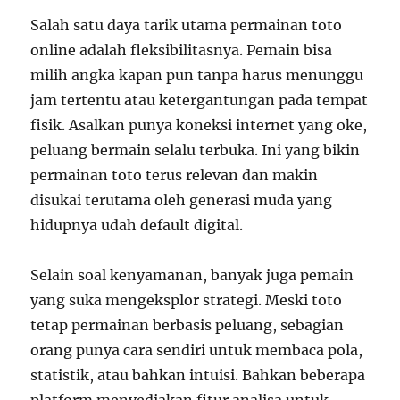
Salah satu daya tarik utama permainan toto
online adalah fleksibilitasnya. Pemain bisa
milih angka kapan pun tanpa harus menunggu
jam tertentu atau ketergantungan pada tempat
fisik. Asalkan punya koneksi internet yang oke,
peluang bermain selalu terbuka. Ini yang bikin
permainan toto terus relevan dan makin
disukai terutama oleh generasi muda yang
hidupnya udah default digital.
Selain soal kenyamanan, banyak juga pemain
yang suka mengeksplor strategi. Meski toto
tetap permainan berbasis peluang, sebagian
orang punya cara sendiri untuk membaca pola,
statistik, atau bahkan intuisi. Bahkan beberapa