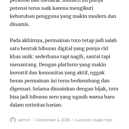
personal dan menarik. Industri ini punya
potensi terus naik karena mengikuti
kebutuhan pengguna yang makin modern dan
dinamis.
Pada akhirnya, permainan toto tetap jadi salah
satu bentuk hiburan digital yang punya ciri
khas unik: sederhana tapi nagih, santai tapi
menantang. Dengan platform yang makin
inovatif dan komunitas yang aktif, nggak
heran permainan ini terus berkembang dan
digemari. Selama dimainkan dengan bijak, toto
bisa jadi hiburan seru yang ngasih warna baru
dalam rutinitas harian.
Author
Posted
Tags
admin
December 4, 2025
cucutoto
,
togel
,
toto
on