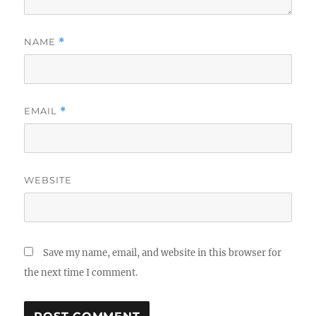
NAME
*
EMAIL
*
WEBSITE
Save my name, email, and website in this browser for
the next time I comment.