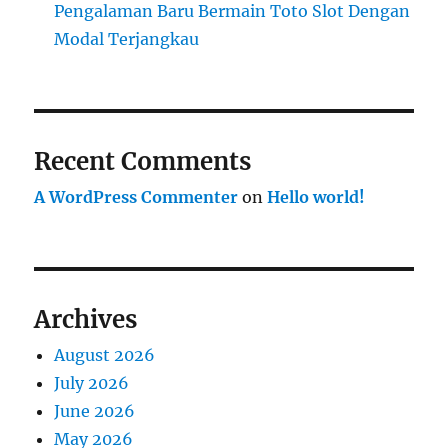
Pengalaman Baru Bermain Toto Slot Dengan
Modal Terjangkau
Recent Comments
A WordPress Commenter
on
Hello world!
Archives
August 2026
July 2026
June 2026
May 2026