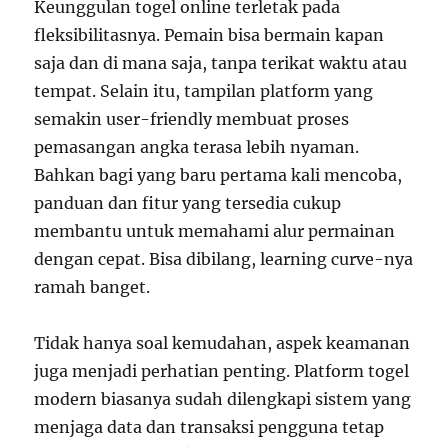
Keunggulan togel online terletak pada
fleksibilitasnya. Pemain bisa bermain kapan
saja dan di mana saja, tanpa terikat waktu atau
tempat. Selain itu, tampilan platform yang
semakin user-friendly membuat proses
pemasangan angka terasa lebih nyaman.
Bahkan bagi yang baru pertama kali mencoba,
panduan dan fitur yang tersedia cukup
membantu untuk memahami alur permainan
dengan cepat. Bisa dibilang, learning curve-nya
ramah banget.
Tidak hanya soal kemudahan, aspek keamanan
juga menjadi perhatian penting. Platform togel
modern biasanya sudah dilengkapi sistem yang
menjaga data dan transaksi pengguna tetap