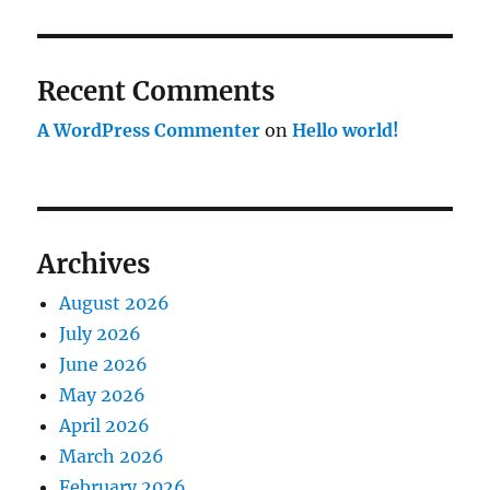
Recent Comments
A WordPress Commenter
on
Hello world!
Archives
August 2026
July 2026
June 2026
May 2026
April 2026
March 2026
February 2026