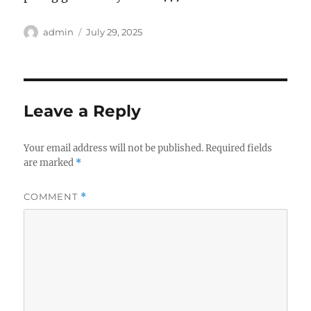
Author
Posted
admin
July 29, 2025
on
Leave a Reply
Your email address will not be published.
Required fields
are marked
*
COMMENT
*