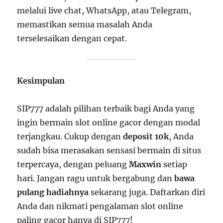
melalui live chat, WhatsApp, atau Telegram,
memastikan semua masalah Anda
terselesaikan dengan cepat.
Kesimpulan
SIP777 adalah pilihan terbaik bagi Anda yang
ingin bermain slot online gacor dengan modal
terjangkau. Cukup dengan
deposit 10k
, Anda
sudah bisa merasakan sensasi bermain di situs
terpercaya, dengan peluang
Maxwin
setiap
hari. Jangan ragu untuk bergabung dan
bawa
pulang hadiahnya
sekarang juga. Daftarkan diri
Anda dan nikmati pengalaman slot online
paling gacor hanya di SIP777!