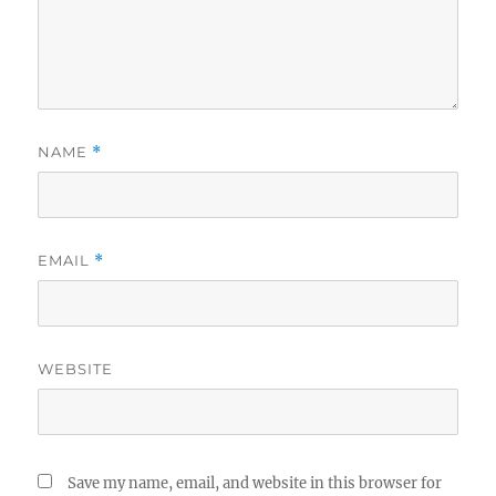
NAME
*
EMAIL
*
WEBSITE
Save my name, email, and website in this browser for