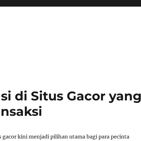
i di Situs Gacor yan
nsaksi
s gacor kini menjadi pilihan utama bagi para pecinta