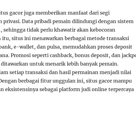
us gacor juga memberikan manfaat dari segi
privasi. Data pribadi pemain dilindungi dengan sistem
h, sehingga tidak perlu khawatir akan kebocoran
n itu, situs ini menawarkan berbagai metode transaksi
r bank, e-wallet, dan pulsa, memudahkan proses deposit
ana. Promosi seperti cashback, bonus deposit, dan jackp
li ditawarkan untuk menarik lebih banyak pemain.
am setiap transaksi dan hasil permainan menjadi nilai
engan berbagai fitur unggulan ini, situs gacor mampu
eksistensinya sebagai platform judi online terpercaya