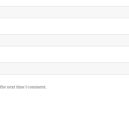
 the next time I comment.