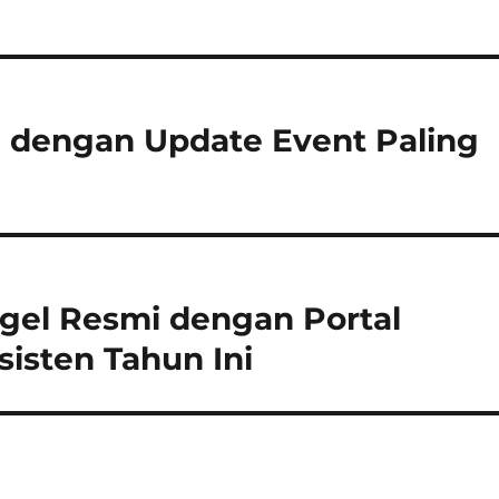
 dengan Update Event Paling
ogel Resmi dengan Portal
isten Tahun Ini