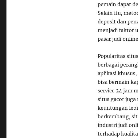
pemain dapat d
Selain itu, me
deposit dan pen
menjadi faktor u
pasar judi online
Popularitas situ
berbagai perang
aplikasi khusus
bisa bermain kap
service 24 jam 
situs gacor jug
keuntungan lebi
berkembang, sit
industri judi on
terhadap kualit