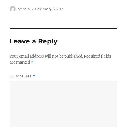
Author
Posted
admin
February 3, 2026
on
Leave a Reply
Your email address will not be published.
Required fields
are marked
*
COMMENT
*