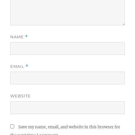
NAME
*
EMAIL
*
WEBSITE
Save my name, email, and website in this browser for