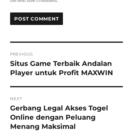
the next time I comment.
Post
PREVIOUS
navigation
Situs Game Terbaik Andalan
Previous
post:
Player untuk Profit MAXWIN
NEXT
Gerbang Legal Akses Togel
Next
post:
Online dengan Peluang
Menang Maksimal