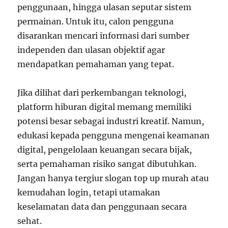
penggunaan, hingga ulasan seputar sistem
permainan. Untuk itu, calon pengguna
disarankan mencari informasi dari sumber
independen dan ulasan objektif agar
mendapatkan pemahaman yang tepat.
Jika dilihat dari perkembangan teknologi,
platform hiburan digital memang memiliki
potensi besar sebagai industri kreatif. Namun,
edukasi kepada pengguna mengenai keamanan
digital, pengelolaan keuangan secara bijak,
serta pemahaman risiko sangat dibutuhkan.
Jangan hanya tergiur slogan top up murah atau
kemudahan login, tetapi utamakan
keselamatan data dan penggunaan secara
sehat.