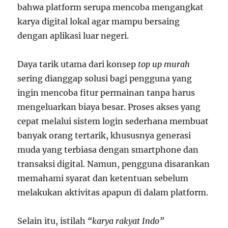
bahwa platform serupa mencoba mengangkat
karya digital lokal agar mampu bersaing
dengan aplikasi luar negeri.
Daya tarik utama dari konsep
top up murah
sering dianggap solusi bagi pengguna yang
ingin mencoba fitur permainan tanpa harus
mengeluarkan biaya besar. Proses akses yang
cepat melalui sistem login sederhana membuat
banyak orang tertarik, khususnya generasi
muda yang terbiasa dengan smartphone dan
transaksi digital. Namun, pengguna disarankan
memahami syarat dan ketentuan sebelum
melakukan aktivitas apapun di dalam platform.
Selain itu, istilah
“karya rakyat Indo”