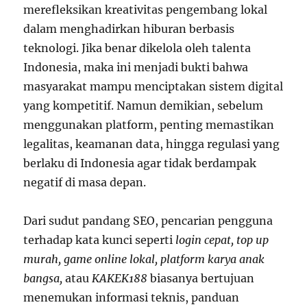
merefleksikan kreativitas pengembang lokal
dalam menghadirkan hiburan berbasis
teknologi. Jika benar dikelola oleh talenta
Indonesia, maka ini menjadi bukti bahwa
masyarakat mampu menciptakan sistem digital
yang kompetitif. Namun demikian, sebelum
menggunakan platform, penting memastikan
legalitas, keamanan data, hingga regulasi yang
berlaku di Indonesia agar tidak berdampak
negatif di masa depan.
Dari sudut pandang SEO, pencarian pengguna
terhadap kata kunci seperti
login cepat, top up
murah, game online lokal, platform karya anak
bangsa,
atau
KAKEK188
biasanya bertujuan
menemukan informasi teknis, panduan