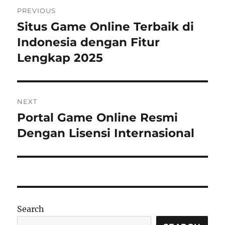
Post
PREVIOUS
navigation
Situs Game Online Terbaik di
Previous
post:
Indonesia dengan Fitur
Lengkap 2025
NEXT
Portal Game Online Resmi
Next
post:
Dengan Lisensi Internasional
Search