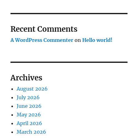
Recent Comments
A WordPress Commenter
on
Hello world!
Archives
August 2026
July 2026
June 2026
May 2026
April 2026
March 2026