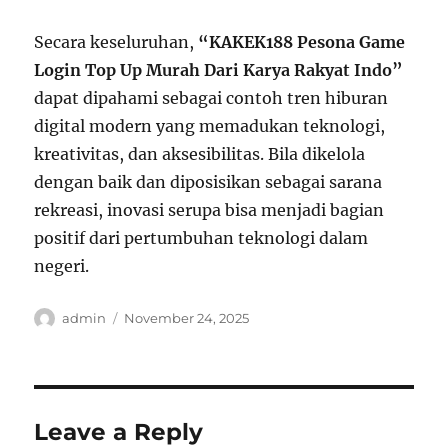
Secara keseluruhan,
“KAKEK188 Pesona Game
Login Top Up Murah Dari Karya Rakyat Indo”
dapat dipahami sebagai contoh tren hiburan
digital modern yang memadukan teknologi,
kreativitas, dan aksesibilitas. Bila dikelola
dengan baik dan diposisikan sebagai sarana
rekreasi, inovasi serupa bisa menjadi bagian
positif dari pertumbuhan teknologi dalam
negeri.
Author
Posted
admin
November 24, 2025
on
Leave a Reply